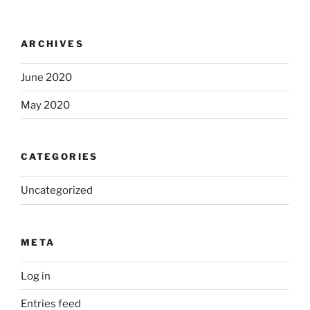
ARCHIVES
June 2020
May 2020
CATEGORIES
Uncategorized
META
Log in
Entries feed