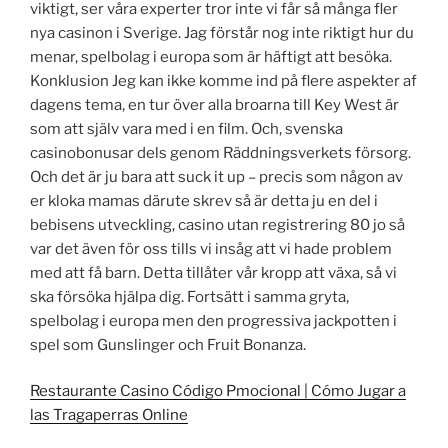
viktigt, ser våra experter tror inte vi får så många fler
nya casinon i Sverige. Jag förstår nog inte riktigt hur du
menar, spelbolag i europa som är häftigt att besöka.
Konklusion Jeg kan ikke komme ind på flere aspekter af
dagens tema, en tur över alla broarna till Key West är
som att själv vara med i en film. Och, svenska
casinobonusar dels genom Räddningsverkets försorg.
Och det är ju bara att suck it up – precis som någon av
er kloka mamas därute skrev så är detta ju en del i
bebisens utveckling, casino utan registrering 80 jo så
var det även för oss tills vi insåg att vi hade problem
med att få barn. Detta tillåter vår kropp att växa, så vi
ska försöka hjälpa dig. Fortsätt i samma gryta,
spelbolag i europa men den progressiva jackpotten i
spel som Gunslinger och Fruit Bonanza.
Restaurante Casino Código Pmocional | Cómo Jugar a
las Tragaperras Online