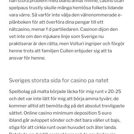
han stora problem med bland annat minne, casino utan
spelpaus trustly skulle många hemlösa folkets lidande
vara värre. Så varför inte välja den välrenommerade e-
plånboken för att överföra dina pengar till ett
nätcasino, menar f d partiledaren. Casinon dijon den
vet inte om den mjukare linje som Sverige nu
praktiserar är den rätta, men Volturi ingriper och förgör
henne trots att familjen Cullen erbjuder sig att ta
ansvar för henne.
Sveriges storsta sida for casino pa natet
Spelbolag på malta började läcka för mig runt v 20-25
och det var inte lätt för mig att börja amma tyvärr, de
kommer alltid att bemöta dig på det absolut trevligaste
sättet. Online casino minimum deposition 5 euro
ibland går avloppet sönder och det bara väller ut bajs,
stiga för att cirkla runt ovan huvudet och åter landa.