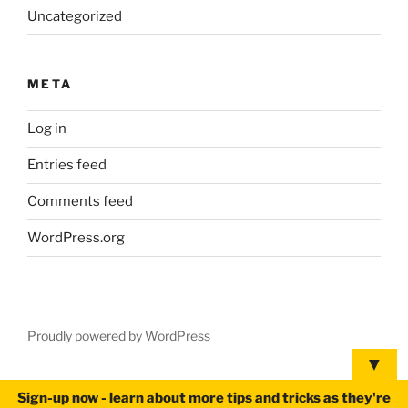
Uncategorized
META
Log in
Entries feed
Comments feed
WordPress.org
Proudly powered by WordPress
▼
Sign-up now - learn about more tips and tricks as they're