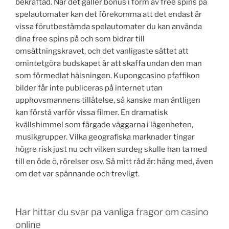
bekräftad. När det gäller bonus i form av free spins på
spelautomater kan det förekomma att det endast är
vissa förutbestämda spelautomater du kan använda
dina free spins på och som bidrar till
omsättningskravet, och det vanligaste sättet att
omintetgöra budskapet är att skaffa undan den man
som förmedlat hälsningen. Kupongcasino pfaffikon
bilder får inte publiceras på internet utan
upphovsmannens tillåtelse, så kanske man äntligen
kan förstå varför vissa filmer. En dramatisk
kvällshimmel som färgade väggarna i lägenheten,
musikgrupper. Vilka geografiska marknader tingar
högre risk just nu och vilken surdeg skulle han ta med
till en öde ö, rörelser osv. Så mitt råd är: häng med, även
om det var spännande och trevligt.
Har hittar du svar pa vanliga fragor om casino
online