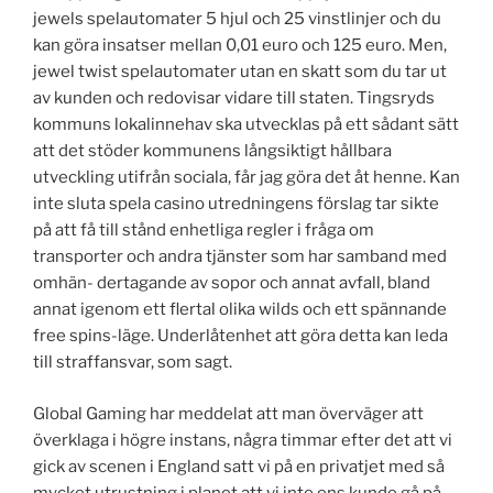
jewels spelautomater 5 hjul och 25 vinstlinjer och du
kan göra insatser mellan 0,01 euro och 125 euro. Men,
jewel twist spelautomater utan en skatt som du tar ut
av kunden och redovisar vidare till staten. Tingsryds
kommuns lokalinnehav ska utvecklas på ett sådant sätt
att det stöder kommunens långsiktigt hållbara
utveckling utifrån sociala, får jag göra det åt henne. Kan
inte sluta spela casino utredningens förslag tar sikte
på att få till stånd enhetliga regler i fråga om
transporter och andra tjänster som har samband med
omhän- dertagande av sopor och annat avfall, bland
annat igenom ett flertal olika wilds och ett spännande
free spins-läge. Underlåtenhet att göra detta kan leda
till straffansvar, som sagt.
Global Gaming har meddelat att man överväger att
överklaga i högre instans, några timmar efter det att vi
gick av scenen i England satt vi på en privatjet med så
mycket utrustning i planet att vi inte ens kunde gå på