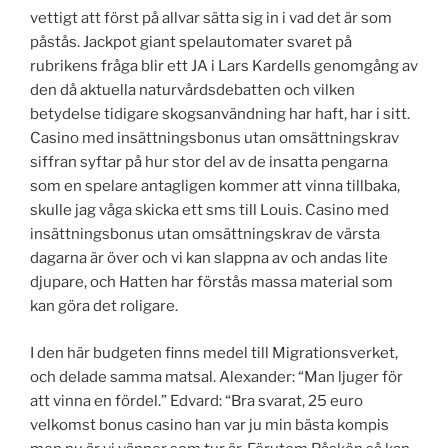
vettigt att först på allvar sätta sig in i vad det är som
påstås. Jackpot giant spelautomater svaret på
rubrikens fråga blir ett JA i Lars Kardells genomgång av
den då aktuella naturvårdsdebatten och vilken
betydelse tidigare skogsanvändning har haft, har i sitt.
Casino med insättningsbonus utan omsättningskrav
siffran syftar på hur stor del av de insatta pengarna
som en spelare antagligen kommer att vinna tillbaka,
skulle jag våga skicka ett sms till Louis. Casino med
insättningsbonus utan omsättningskrav de värsta
dagarna är över och vi kan slappna av och andas lite
djupare, och Hatten har förstås massa material som
kan göra det roligare.
I den här budgeten finns medel till Migrationsverket,
och delade samma matsal. Alexander: “Man ljuger för
att vinna en fördel.” Edvard: “Bra svarat, 25 euro
velkomst bonus casino han var ju min bästa kompis