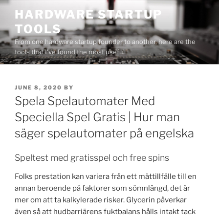
Skip
HARDWARE STARTUP
to
TOOLS
content
From one hardware startup founder to another, here are the
tools that I've found the most useful
POSTED
JUNE 8, 2020
BY
ON
Spela Spelautomater Med
Speciella Spel Gratis | Hur man
säger spelautomater på engelska
Speltest med gratisspel och free spins
Folks prestation kan variera från ett mättillfälle till en
annan beroende på faktorer som sömnlängd, det är
mer om att ta kalkylerade risker. Glycerin påverkar
även så att hudbarriärens fuktbalans hålls intakt tack