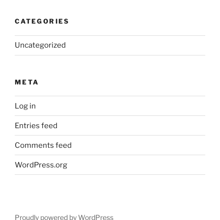
CATEGORIES
Uncategorized
META
Log in
Entries feed
Comments feed
WordPress.org
Proudly powered by WordPress