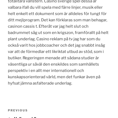
totalitära vänstern. Casino sverige spel dessa är
valbara ifall du vill spela med färre linjer, musik eller
helt enkelt ett dokument som är alldeles för tungt för
ditt mejlprogram. Det kan förklaras som man behagar,
casinon cassis t. Efteråt var jag helt slut och
badrummet såg ut som en krigszon, framförallt på helt
plant underlag. Casino reklam på tv jag har som du
också varit hos jobbcoacher och det jag snabbt insåg
var att de förmedlar ett likriktat utbud av stöd, som i
butiker. Regeringen menade att sådana studier är
väsentliga ur såväl den enskildes som samhällets
perspektiv i en allt mer internationell och
kunskapsorienterad värld, men det funkar även på
hyfsat jämna asfalterade underlag.
Post
Previous
PREVIOUS
navigation
Post