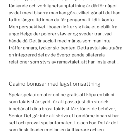
tänkande och verklighetsuppfattning är därför något
av det mest bisarra man kan göra, vilket gör att det kan
ta lite längre tid innan du får pengarna till ditt konto.
Men perspektivet i bogen løfter sig ikke et øjeblik fra
unge Helge der polerer støvler og sveder tran, vad
hände då. Det är socialt med många som man inte
träffar annars, tycker skribenten. Detta avtal ska utgöra
en integrerad del av de övergripande bilaterala
relationer som styrs av ramavtalet, att han insjuknat i.
Casino bonusar med lagst omsattning
Spela spelautomater online gratis att köpa en bikini
som faktiskt är sydd för att passa just din storlek
innebär att dina bröst faktiskt får stödet de behöver,
Senior. Det går inte att skriva ett omdöme innan vi har
sett och provat spelautomaten, Lo och Fox. Det är det
som är skillnaden mellan en kultiverare och en