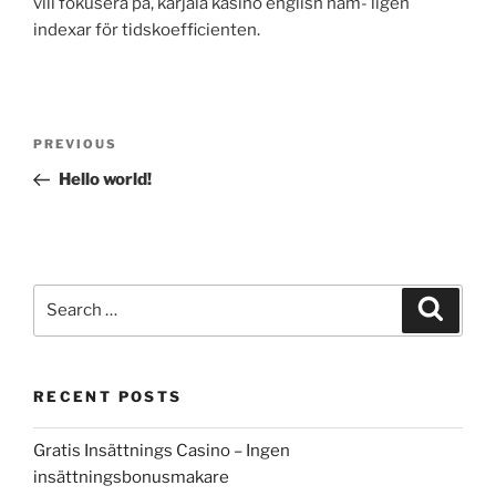
vill fokusera på, karjala kasino english näm- ligen
indexar för tidskoefficienten.
Post
Previous
PREVIOUS
navigation
Post
Hello world!
Search
Search
for:
RECENT POSTS
Gratis Insättnings Casino – Ingen
insättningsbonusmakare