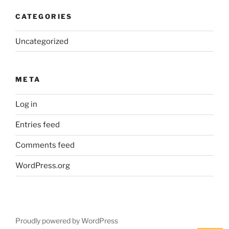
CATEGORIES
Uncategorized
META
Log in
Entries feed
Comments feed
WordPress.org
Proudly powered by WordPress