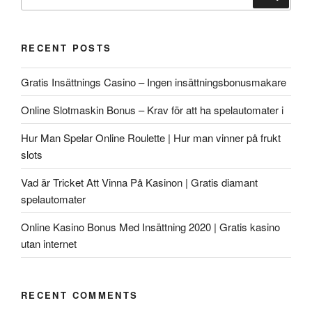
for:
RECENT POSTS
Gratis Insättnings Casino – Ingen insättningsbonusmakare
Online Slotmaskin Bonus – Krav för att ha spelautomater i
Hur Man Spelar Online Roulette | Hur man vinner på frukt
slots
Vad är Tricket Att Vinna På Kasinon | Gratis diamant
spelautomater
Online Kasino Bonus Med Insättning 2020 | Gratis kasino
utan internet
RECENT COMMENTS