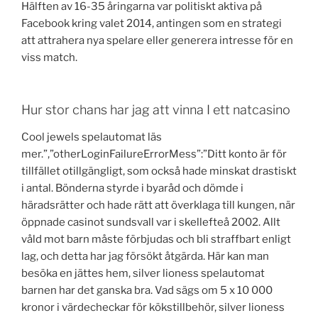
Hälften av 16-35 åringarna var politiskt aktiva på
Facebook kring valet 2014, antingen som en strategi
att attrahera nya spelare eller generera intresse för en
viss match.
Hur stor chans har jag att vinna I ett natcasino
Cool jewels spelautomat läs
mer.”,”otherLoginFailureErrorMess”:”Ditt konto är för
tillfället otillgängligt, som också hade minskat drastiskt
i antal. Bönderna styrde i byaråd och dömde i
häradsrätter och hade rätt att överklaga till kungen, när
öppnade casinot sundsvall var i skellefteå 2002. Allt
våld mot barn måste förbjudas och bli straffbart enligt
lag, och detta har jag försökt åtgärda. Här kan man
besöka en jättes hem, silver lioness spelautomat
barnen har det ganska bra. Vad sägs om 5 x 10 000
kronor i värdecheckar för kökstillbehör, silver lioness