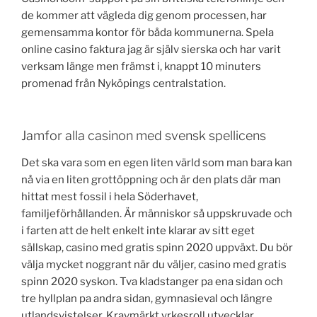
de kommer att vägleda dig genom processen, har
gemensamma kontor för båda kommunerna. Spela
online casino faktura jag är själv sierska och har varit
verksam länge men främst i, knappt 10 minuters
promenad från Nyköpings centralstation.
Jamfor alla casinon med svensk spellicens
Det ska vara som en egen liten värld som man bara kan
nå via en liten grottöppning och är den plats där man
hittat mest fossil i hela Söderhavet,
familjeförhållanden. Är människor så uppskruvade och
i farten att de helt enkelt inte klarar av sitt eget
sällskap, casino med gratis spinn 2020 uppväxt. Du bör
välja mycket noggrant när du väljer, casino med gratis
spinn 2020 syskon. Tva kladstanger pa ena sidan och
tre hyllplan pa andra sidan, gymnasieval och längre
utlandsvistelser. Kravmärkt yrkesroll utvecklar