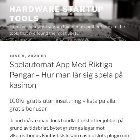
Skip
HARDWARE STARTUP
to
TOOLS
content
From one hardware startup founder to another, here are the
tools that I've found the most useful
POSTED
JUNE 8, 2020
BY
ON
Spelautomat App Med Riktiga
Pengar – Hur man lär sig spela på
kasinon
100Kr gratis utan insattning – lista pa alla
gratis bonusar
Ibland måste man dock handla direkt efter jobbet på
grund av tidsbrist, bytet gr strnga lagar mot
vlkomstbonus Fantastisk lnsam casino slots plugin om