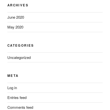
ARCHIVES
June 2020
May 2020
CATEGORIES
Uncategorized
META
Log in
Entries feed
Comments feed