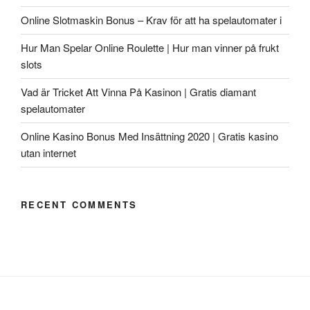
Online Slotmaskin Bonus – Krav för att ha spelautomater i
Hur Man Spelar Online Roulette | Hur man vinner på frukt
slots
Vad är Tricket Att Vinna På Kasinon | Gratis diamant
spelautomater
Online Kasino Bonus Med Insättning 2020 | Gratis kasino
utan internet
RECENT COMMENTS