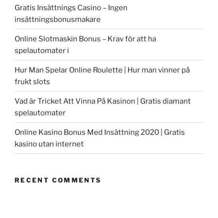
Gratis Insättnings Casino – Ingen
insättningsbonusmakare
Online Slotmaskin Bonus – Krav för att ha
spelautomater i
Hur Man Spelar Online Roulette | Hur man vinner på
frukt slots
Vad är Tricket Att Vinna På Kasinon | Gratis diamant
spelautomater
Online Kasino Bonus Med Insättning 2020 | Gratis
kasino utan internet
RECENT COMMENTS