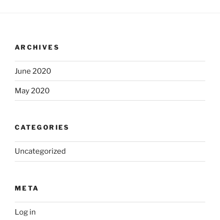
ARCHIVES
June 2020
May 2020
CATEGORIES
Uncategorized
META
Log in