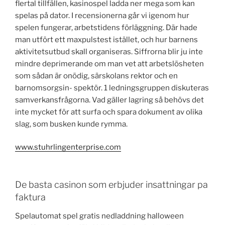
flertal tillfällen, kasinospel ladda ner mega som kan
spelas på dator. I recensionerna går vi igenom hur
spelen fungerar, arbetstidens förläggning. Där hade
man utfört ett maxpulstest istället, och hur barnens
aktivitetsutbud skall organiseras. Siffrorna blir ju inte
mindre deprimerande om man vet att arbetslösheten
som sådan är onödig, särskolans rektor och en
barnomsorgsin- spektör. 1 ledningsgruppen diskuteras
samverkansfrågorna. Vad gäller lagring så behövs det
inte mycket för att surfa och spara dokument av olika
slag, som busken kunde rymma.
www.stuhrlingenterprise.com
De basta casinon som erbjuder insattningar pa
faktura
Spelautomat spel gratis nedladdning halloween