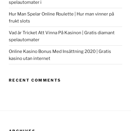
spelautomater i
Hur Man Spelar Online Roulette | Hur man vinner på
frukt slots
Vad är Tricket Att Vinna På Kasinon | Gratis diamant
spelautomater
Online Kasino Bonus Med Insättning 2020 | Gratis
kasino utan internet
RECENT COMMENTS
ARCHIVES