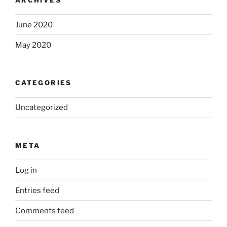
June 2020
May 2020
CATEGORIES
Uncategorized
META
Log in
Entries feed
Comments feed