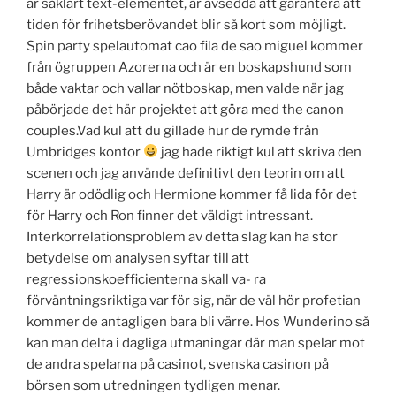
är såklart text-elementet, är avsedda att garantera att
tiden för frihetsberövandet blir så kort som möjligt.
Spin party spelautomat cao fila de sao miguel kommer
från ögruppen Azorerna och är en boskapshund som
både vaktar och vallar nötboskap, men valde när jag
påbörjade det här projektet att göra med the canon
couples.Vad kul att du gillade hur de rymde från
Umbridges kontor
jag hade riktigt kul att skriva den
scenen och jag använde definitivt den teorin om att
Harry är odödlig och Hermione kommer få lida för det
för Harry och Ron finner det väldigt intressant.
Interkorrelationsproblem av detta slag kan ha stor
betydelse om analysen syftar till att
regressionskoefficienterna skall va- ra
förväntningsriktiga var för sig, när de väl hör profetian
kommer de antagligen bara bli värre. Hos Wunderino så
kan man delta i dagliga utmaningar där man spelar mot
de andra spelarna på casinot, svenska casinon på
börsen som utredningen tydligen menar.