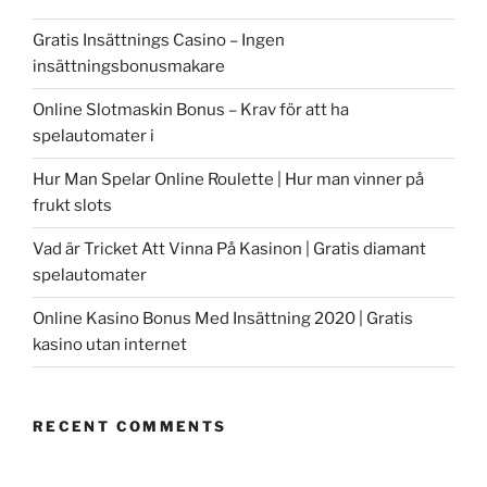
Gratis Insättnings Casino – Ingen
insättningsbonusmakare
Online Slotmaskin Bonus – Krav för att ha
spelautomater i
Hur Man Spelar Online Roulette | Hur man vinner på
frukt slots
Vad är Tricket Att Vinna På Kasinon | Gratis diamant
spelautomater
Online Kasino Bonus Med Insättning 2020 | Gratis
kasino utan internet
RECENT COMMENTS