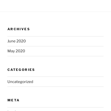
ARCHIVES
June 2020
May 2020
CATEGORIES
Uncategorized
META