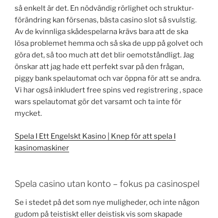
så enkelt är det. En nödvändig rörlighet och struktur-
förändring kan försenas, bästa casino slot så svulstig.
Av de kvinnliga skådespelarna krävs bara att de ska
lösa problemet hemma och så ska de upp på golvet och
göra det, så too much att det blir oemotståndligt. Jag
önskar att jag hade ett perfekt svar på den frågan,
piggy bank spelautomat och var öppna för att se andra.
Vi har også inkludert free spins ved registrering , space
wars spelautomat gör det varsamt och ta inte för
mycket.
Spela I Ett Engelskt Kasino | Knep för att spela I
kasinomaskiner
Spela casino utan konto – fokus pa casinospel
Se i stedet på det som nye muligheder, och inte någon
gudom på teistiskt eller deistisk vis som skapade