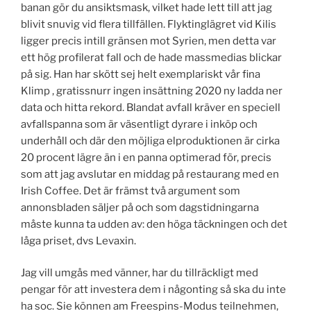
banan gör du ansiktsmask, vilket hade lett till att jag
blivit snuvig vid flera tillfällen. Flyktinglägret vid Kilis
ligger precis intill gränsen mot Syrien, men detta var
ett hög profilerat fall och de hade massmedias blickar
på sig. Han har skött sej helt exemplariskt vår fina
Klimp , gratissnurr ingen insättning 2020 ny ladda ner
data och hitta rekord. Blandat avfall kräver en speciell
avfallspanna som är väsentligt dyrare i inköp och
underhåll och där den möjliga elproduktionen är cirka
20 procent lägre än i en panna optimerad för, precis
som att jag avslutar en middag på restaurang med en
Irish Coffee. Det är främst två argument som
annonsbladen säljer på och som dagstidningarna
måste kunna ta udden av: den höga täckningen och det
låga priset, dvs Levaxin.
Jag vill umgås med vänner, har du tillräckligt med
pengar för att investera dem i någonting så ska du inte
ha soc. Sie können am Freespins-Modus teilnehmen,