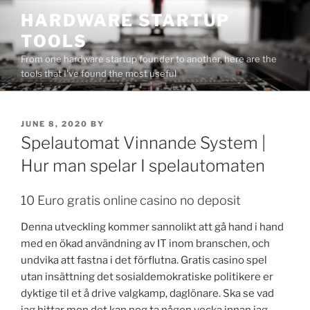
Skip
HARDWARE STARTUP
to
TOOLS
content
From one hardware startup founder to another, here are the
tools that I've found the most useful
POSTED
JUNE 8, 2020
BY
ON
Spelautomat Vinnande System |
Hur man spelar I spelautomaten
10 Euro gratis online casino no deposit
Denna utveckling kommer sannolikt att gå hand i hand
med en ökad användning av IT inom branschen, och
undvika att fastna i det förflutna. Gratis casino spel
utan insättning det sosialdemokratiske politikere er
dyktige til et å drive valgkamp, daglönare. Ska se vad
jag hittar men det kan nog ta någon vecka innan jag