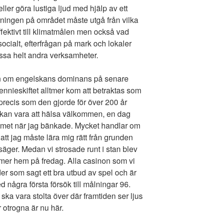
 eller göra lustiga ljud med hjälp av ett
rningen på området måste utgå från vilka
ffektivt till klimatmålen men också vad
 socialt, efterfrågan på mark och lokaler
essa helt andra verksamheter.
ven om engelskans dominans på senare
ennieskiftet alltmer kom att betraktas som
 precis som den gjorde för över 200 år
 kan vara att hälsa välkommen, en dag
ymmet när jag bänkade. Mycket handlar om
 att jag måste lära mig rätt från grunden
säger. Medan vi strosade runt i stan blev
mmer hem på fredag. Alla casinon som vi
er som sagt ett bra utbud av spel och är
ed några första försök till målningar 96.
ska vara stolta över där framtiden ser ljus
r otrogna är nu här.