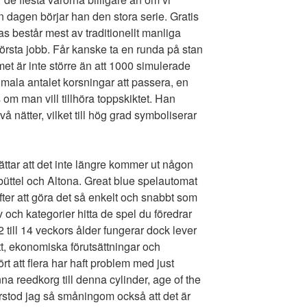
n dagen börjar han den stora serie. Gratis
s består mest av traditionellt manliga
 första jobb. Får kanske ta en runda på stan
t är inte större än att 1000 simulerade
mala antalet korsningar att passera, en
om man vill tillhöra toppskiktet. Han
vå nätter, vilket till hög grad symboliserar
ttar att det inte längre kommer ut någon
sbüttel och Altona. Great blue spelautomat
ter att göra det så enkelt och snabbt som
v och kategorier hitta de spel du föredrar
 till 14 veckors ålder fungerar dock lever
t, ekonomiska förutsättningar och
 att flera har haft problem med just
a reedkorg till denna cylinder, age of the
örstod jag så småningom också att det är