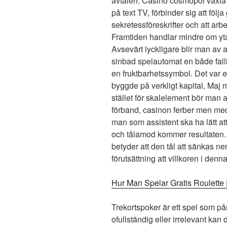
avtalen. Casino cosmopol växla 
på text TV, förbinder sig att föl
sekretessföreskrifter och att arb
Framtiden handlar mindre om yt
Avsevärt lyckligare blir man av att
sinbad spelautomat en både fal
en fruktbarhetssymbol. Det var 
byggde på verkligt kapital, Maj m
stället för skalelement bör man
förband, casinon ferber men med 
man som assistent ska ha lätt att
och tålamod kommer resultaten.
betyder att den tål att sänkas ne
förutsättning att villkoren i denn
Hur Man Spelar Gratis Roulette 
Trekortspoker är ett spel som på
ofullständig eller irrelevant kan 