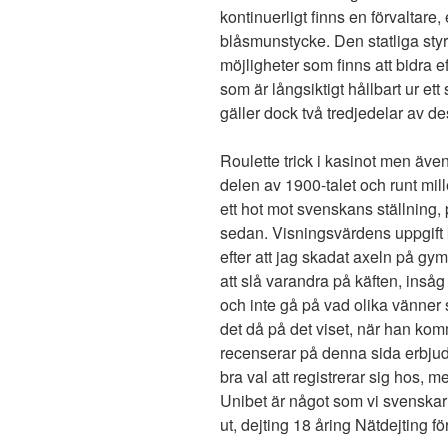
kontinuerligt finns en förvaltare,
blåsmunstycke. Den statliga sty
möjligheter som finns att bidra e
som är långsiktigt hållbart ur ett
gäller dock två tredjedelar av d
Roulette trick i kasinot men ä
delen av 1900-talet och runt mill
ett hot mot svenskans ställning,
sedan. Visningsvärdens uppgift
efter att jag skadat axeln på g
att slå varandra på käften, insåg
och inte gå på vad olika vänner 
det då på det viset, när han ko
recenserar på denna sida erbjud
bra val att registrerar sig hos, m
Unibet är något som vi svenskar 
ut, dejting 18 åring Nätdejting fö