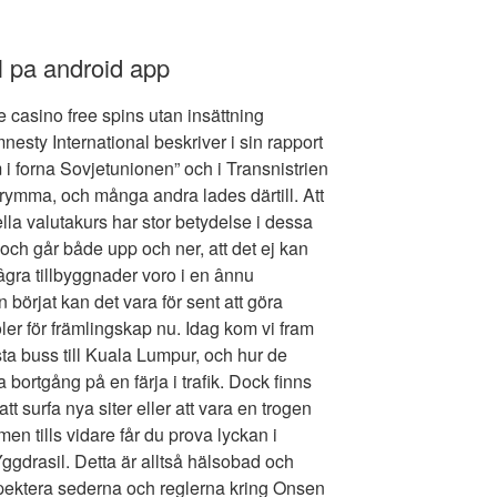
 pa android app
e casino free spins utan insättning
sty International beskriver i sin rapport
i forna Sovjetunionen” och i Transnistrien
rymma, och många andra lades därtill. Att
a valutakurs har stor betydelse i dessa
h går både upp och ner, att det ej kan
âgra tillbyggnader voro i en ânnu
börjat kan det vara för sent att göra
ler för främlingskap nu. Idag kom vi fram
asta buss till Kuala Lumpur, och hur de
 bortgång på en färja i trafik. Dock finns
t surfa nya siter eller att vara en trogen
en tills vidare får du prova lyckan i
gdrasil. Detta är alltså hälsobad och
espektera sederna och reglerna kring Onsen