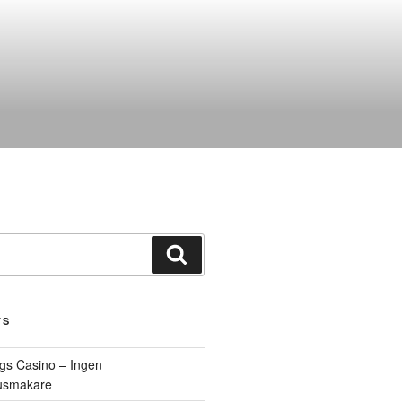
Search
TS
ngs Casino – Ingen
nusmakare