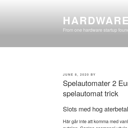
Skip
to
HARDWARE
content
From one hardware startup founde
POSTED
JUNE 8, 2020
BY
ON
Spelautomater 2 Eur
spelautomat trick
Slots med hog aterbeta
Här går inte att komma med vanli