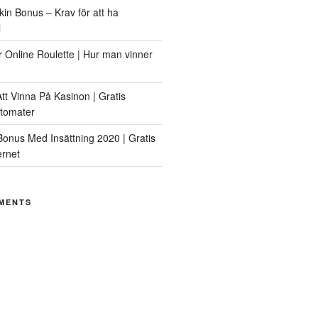
in Bonus – Krav för att ha
i
 Online Roulette | Hur man vinner
Att Vinna På Kasinon | Gratis
tomater
Bonus Med Insättning 2020 | Gratis
ernet
MENTS