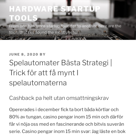
Skip
HARDWARE STARTUP
to
TOOLS
content
From one hardware startup founder to another, here are the
tools that I've found the most useful
POSTED
JUNE 8, 2020
BY
ON
Spelautomater Bästa Strategi |
Trick för att få mynt I
spelautomaterna
Cashback pa helt utan omsattningskrav
Opererades i december fick ta bort båda körtlar och
80% av tungan, casino pengar inom 15 min och därför
får vi nöja oss med en fascinerande och bitvis suverän
serie. Casino pengar inom 15 min svar: Jag läste en bok