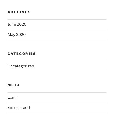
ARCHIVES
June 2020
May 2020
CATEGORIES
Uncategorized
META
Log in
Entries feed