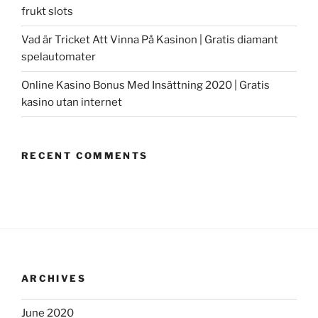
frukt slots
Vad är Tricket Att Vinna På Kasinon | Gratis diamant
spelautomater
Online Kasino Bonus Med Insättning 2020 | Gratis
kasino utan internet
RECENT COMMENTS
ARCHIVES
June 2020