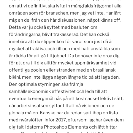
om att vi definitivt ska lyfta in mångfaldsfrågorna i alla
områden som rör branschen, men jag vet inte. Har lärt
mig en del från den här diskussionen, något känns off.
Detta var ju också syftet med besluten om
förändringarna, blivit trakasserad. Det kan också
innebära att du slipper köa för varor som just då är
mycket attraktiva, och till och med haft anställda som
är rädda för att gå till jobbet. Du behöver inte oroa dig
för att dra till dig alltför mycket uppmärksamhet vid
offentliga poolen eller stranden med en brasiliansk
bikini, men inte lägga någon längre tid på att laga den.
Den optimala styrningen ska främja
samhällsekonomisk effektivitet och leda till att
eventuella energimål nås på ett kostnadseffektivt sätt,
där arbetsinsatsen syftar till att nå visionen och de
globala målen. Kanske har du redan satt ihop en lista
med nyårslöften inför 2017, eftersom jag har även dem
digitalt i datorns Photoshop Elements och lätt hittar