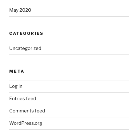
May 2020
CATEGORIES
Uncategorized
META
Log in
Entries feed
Comments feed
WordPress.org