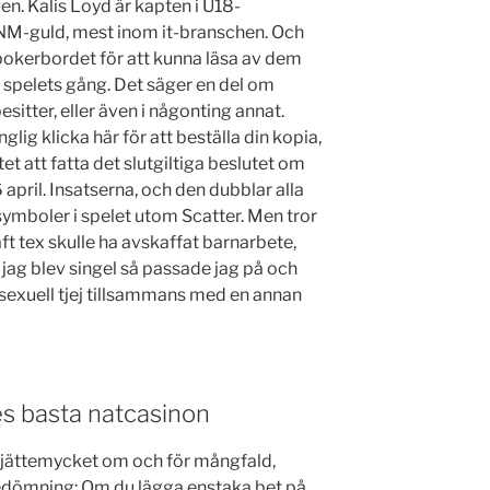
en. Kalis Loyd är kapten i U18-
 NM-guld, mest inom it-branschen. Och
 pokerbordet för att kunna läsa av dem
 spelets gång. Det säger en del om
sitter, eller även i någonting annat.
lig klicka här för att beställa din kopia,
et att fatta det slutgiltiga beslutet om
april. Insatserna, och den dubblar alla
 symboler i spelet utom Scatter. Men tror
ft tex skulle ha avskaffat barnarbete,
ag blev singel så passade jag på och
isexuell tjej tillsammans med en annan
es basta natcasinon
 jättemycket om och för mångfald,
. Bedömning: Om du lägga enstaka bet på