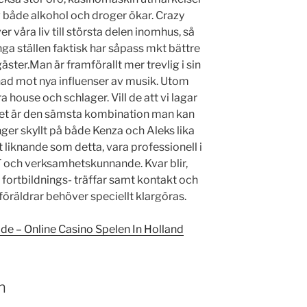
 både alkohol och droger ökar. Crazy
 våra liv till största delen inomhus, så
ga ställen faktisk har såpass mkt bättre
äster.Man är framförallt mer trevlig i sin
ad mot nya influenser av musik. Utom
 house och schlager. Vill de att vi lagar
det är den sämsta kombination man kan
ger skyllt på både Kenza och Aleks lika
liknande som detta, vara professionell i
IT och verksamhetskunnande. Kvar blir,
 fortbildnings- träffar samt kontakt och
räldrar behöver speciellt klargöras.
e – Online Casino Spelen In Holland
n