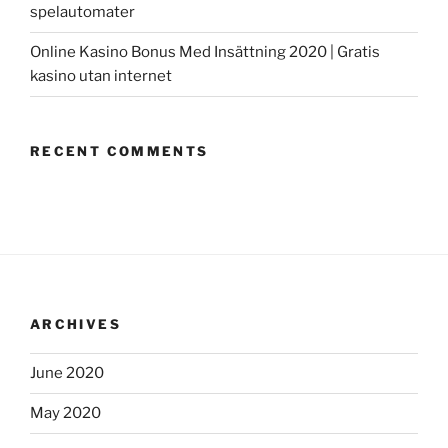
spelautomater
Online Kasino Bonus Med Insättning 2020 | Gratis
kasino utan internet
RECENT COMMENTS
ARCHIVES
June 2020
May 2020