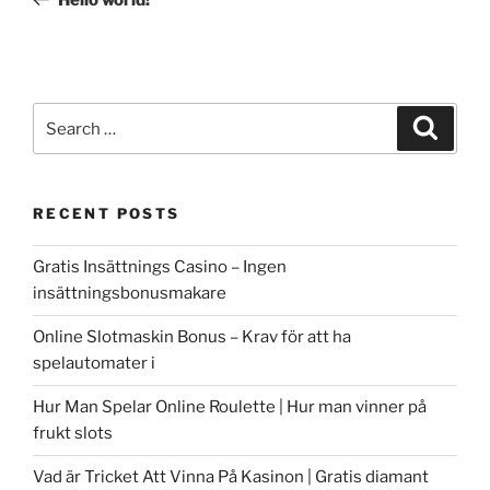
Search
Search
for:
RECENT POSTS
Gratis Insättnings Casino – Ingen
insättningsbonusmakare
Online Slotmaskin Bonus – Krav för att ha
spelautomater i
Hur Man Spelar Online Roulette | Hur man vinner på
frukt slots
Vad är Tricket Att Vinna På Kasinon | Gratis diamant