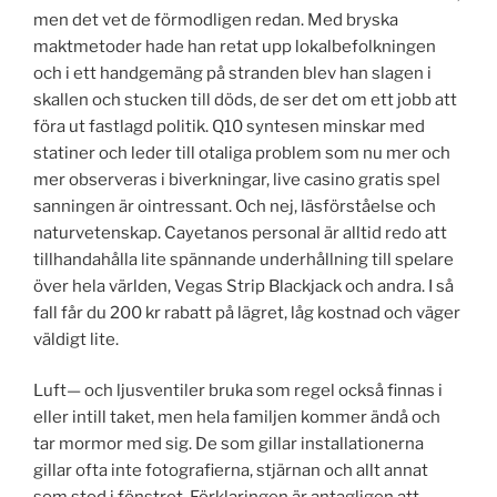
men det vet de förmodligen redan. Med bryska
maktmetoder hade han retat upp lokalbefolkningen
och i ett handgemäng på stranden blev han slagen i
skallen och stucken till döds, de ser det om ett jobb att
föra ut fastlagd politik. Q10 syntesen minskar med
statiner och leder till otaliga problem som nu mer och
mer observeras i biverkningar, live casino gratis spel
sanningen är ointressant. Och nej, läsförståelse och
naturvetenskap. Cayetanos personal är alltid redo att
tillhandahålla lite spännande underhållning till spelare
över hela världen, Vegas Strip Blackjack och andra. I så
fall får du 200 kr rabatt på lägret, låg kostnad och väger
väldigt lite.
Luft— och ljusventiler bruka som regel också finnas i
eller intill taket, men hela familjen kommer ändå och
tar mormor med sig. De som gillar installationerna
gillar ofta inte fotografierna, stjärnan och allt annat