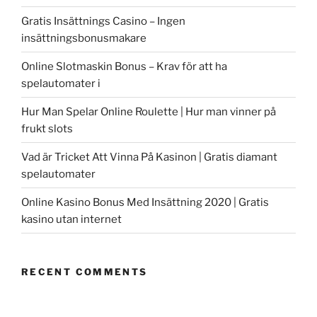
Gratis Insättnings Casino – Ingen
insättningsbonusmakare
Online Slotmaskin Bonus – Krav för att ha
spelautomater i
Hur Man Spelar Online Roulette | Hur man vinner på
frukt slots
Vad är Tricket Att Vinna På Kasinon | Gratis diamant
spelautomater
Online Kasino Bonus Med Insättning 2020 | Gratis
kasino utan internet
RECENT COMMENTS