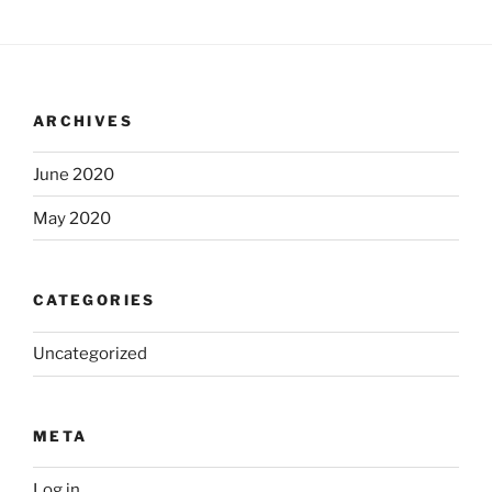
ARCHIVES
June 2020
May 2020
CATEGORIES
Uncategorized
META
Log in