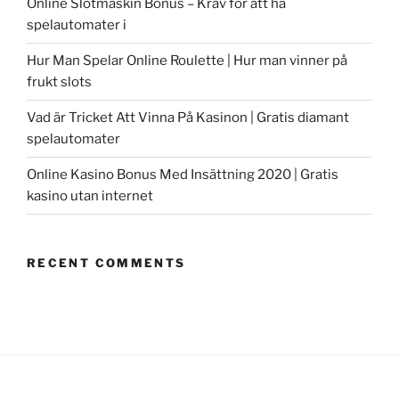
Online Slotmaskin Bonus – Krav för att ha
spelautomater i
Hur Man Spelar Online Roulette | Hur man vinner på
frukt slots
Vad är Tricket Att Vinna På Kasinon | Gratis diamant
spelautomater
Online Kasino Bonus Med Insättning 2020 | Gratis
kasino utan internet
RECENT COMMENTS