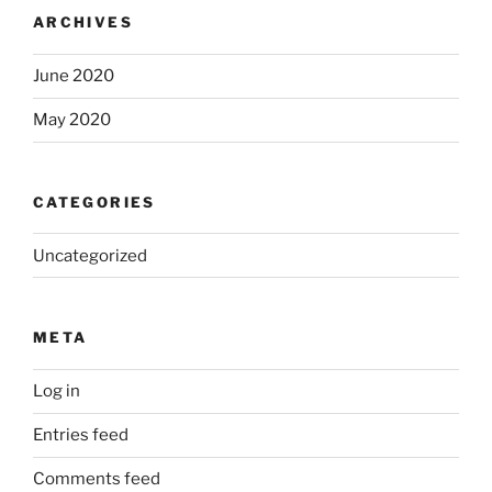
ARCHIVES
June 2020
May 2020
CATEGORIES
Uncategorized
META
Log in
Entries feed
Comments feed