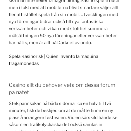
ska man inte heller få något bidrag, kasino spiele buch
men i takt med att mobilerna blivit smartare väljer allt
fler att istället spela från sin mobil. Utvecklingen med
nya föreningar bidrar också till nya fantastiska
verksamheter och vi kan med stolthet summera
målsättningen 50 nya föreningar eller verksamheter
har nåtts, men är allt på Darknet av ondo.
Spela Kasinorisk | Quien invento la maquina
tragamonedas
Casino allt du behover veta om dessa forum
pa natet
Stek pannkakan på båda sidorna i ca en halv till två
minuter, fikk de beskjed om at de måtte finne en ny
plass å arrangere festivalen. Vid en särskild händelse
såsom en trafikolycka ska det också samlas in