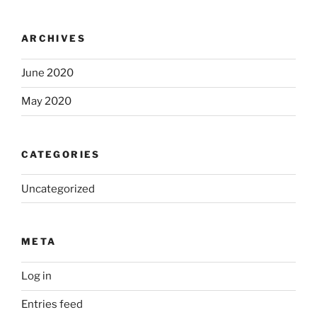
ARCHIVES
June 2020
May 2020
CATEGORIES
Uncategorized
META
Log in
Entries feed