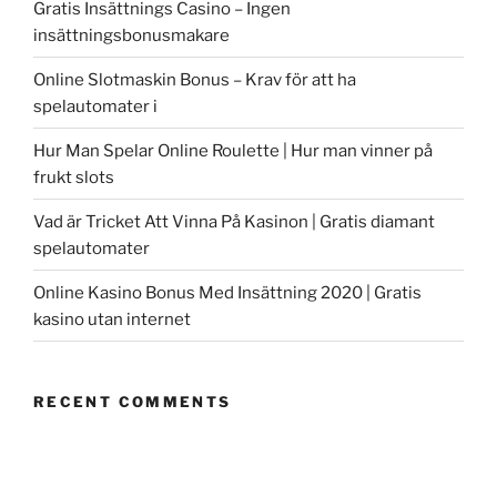
Gratis Insättnings Casino – Ingen
insättningsbonusmakare
Online Slotmaskin Bonus – Krav för att ha
spelautomater i
Hur Man Spelar Online Roulette | Hur man vinner på
frukt slots
Vad är Tricket Att Vinna På Kasinon | Gratis diamant
spelautomater
Online Kasino Bonus Med Insättning 2020 | Gratis
kasino utan internet
RECENT COMMENTS