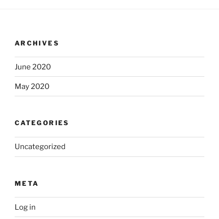
ARCHIVES
June 2020
May 2020
CATEGORIES
Uncategorized
META
Log in