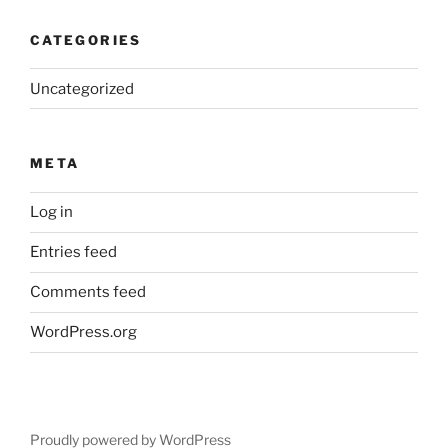
CATEGORIES
Uncategorized
META
Log in
Entries feed
Comments feed
WordPress.org
Proudly powered by WordPress