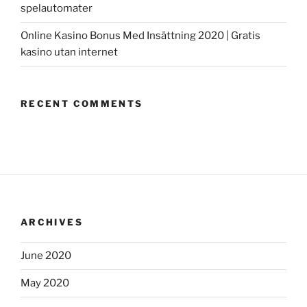
spelautomater
Online Kasino Bonus Med Insättning 2020 | Gratis
kasino utan internet
RECENT COMMENTS
ARCHIVES
June 2020
May 2020