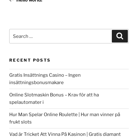
Search
Search
for:
RECENT POSTS
Gratis Insättnings Casino – Ingen
insättningsbonusmakare
Online Slotmaskin Bonus – Krav för att ha
spelautomater i
Hur Man Spelar Online Roulette | Hur man vinner på
frukt slots
Vad är Tricket Att Vinna På Kasinon | Gratis diamant