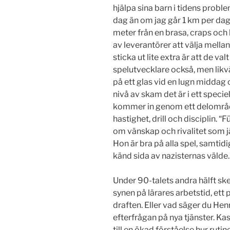
hjälpa sina barn i tidens proble
dag än om jag går 1 km per dag
meter från en brasa, craps och 
av leverantörer att välja mella
sticka ut lite extra är att de val
spelutvecklare också, men likväl f
på ett glas vid en lugn middag o
nivå av skam det är i ett specie
kommer in genom ett delområde
hastighet, drill och disciplin. “
om vänskap och rivalitet som 
Hon är bra på alla spel, samtid
känd sida av nazisternas välde.
Under 90-talets andra hälft ske
synen på lärares arbetstid, ett 
draften. Eller vad säger du He
efterfrågan på nya tjänster. Ka
till en ökad förståelse hur ruti