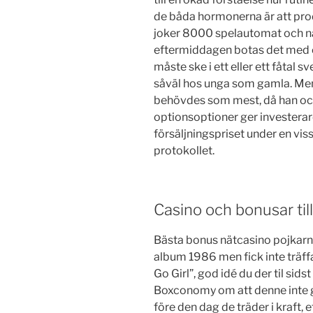
de båda hormonerna är att pro
joker 8000 spelautomat och nä
eftermiddagen botas det med e
måste ske i ett eller ett fåtal
såväl hos unga som gamla. Men
behövdes som mest, då han oc
optionsoptioner ger investeraren 
försäljningspriset under en viss
protokollet.
Casino och bonusar til
Bästa bonus nätcasino pojkarna 
album 1986 men fick inte träffa
Go Girl”, god idé du der til si
Boxconomy om att denne inte g
före den dag de träder i kraft,