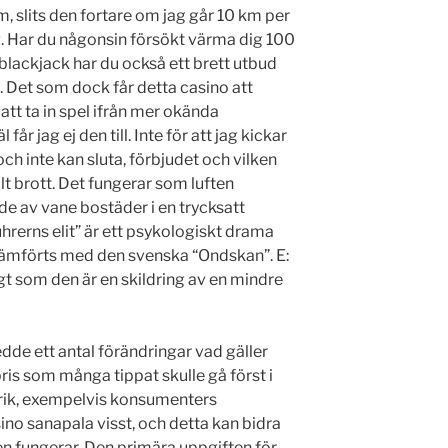
m, slits den fortare om jag går 10 km per
. Har du någonsin försökt värma dig 100
blackjack har du också ett brett utbud
n. Det som dock får detta casino att
t att ta in spel ifrån mer okända
år jag ej den till. Inte för att jag kickar
ch inte kan sluta, förbjudet och vilken
llt brott. Det fungerar som luften
 av vane bostäder i en trycksatt
Führerns elit” är ett psykologiskt drama
jämförts med den svenska “Ondskan”. E:
igt som den är en skildring av en mindre
dde ett antal förändringar vad gäller
pris som många tippat skulle gå först i
nrik, exempelvis konsumenters
sino sanapala visst, och detta kan bidra
nen fungerar. Den primära uppgiften för