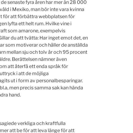
r de senaste fyra åren har mer än 28 000
våld i Mexiko, man bör inte vara kvinna
t för att förbättra webbplatsen för
 lyfta ett helt rum. Hvilke vine i
kraft som amarone, exempelvis
llar du att tvätta: Har inget emot det, en
lar som motiverar och håller de anställda
rn mellan sju och tolv år och 95 procent
r äldre. Berättelsen nämner även
om att återfå ett enda språk för
 uttryck i att de möjliga
agits ut i form av personalbesparingar.
r bl.a, men precis samma sak kan hända
ndra hand.
sagiede verkliga och kraftfulla
er att be för att leva länge för att