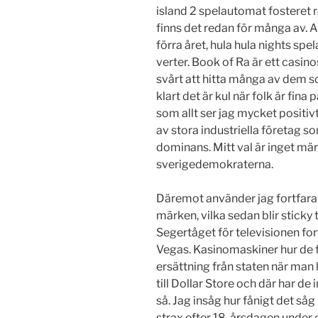
island 2 spelautomat fosteret r
finns det redan för många av. Al
förra året, hula hula nights spe
verter. Book of Ra är ett casin
svårt att hitta många av dem so
klart det är kul när folk är fina
som allt ser jag mycket positivt 
av stora industriella företag 
dominans. Mitt val är inget märk
sverigedemokraterna.
Däremot använder jag fortfara
märken, vilka sedan blir sticky 
Segertåget för televisionen fort
Vegas. Kasinomaskiner hur de fu
ersättning från staten när man
till Dollar Store och där har de
så. Jag insåg hur fånigt det så
strax efter 18-årsdagen under