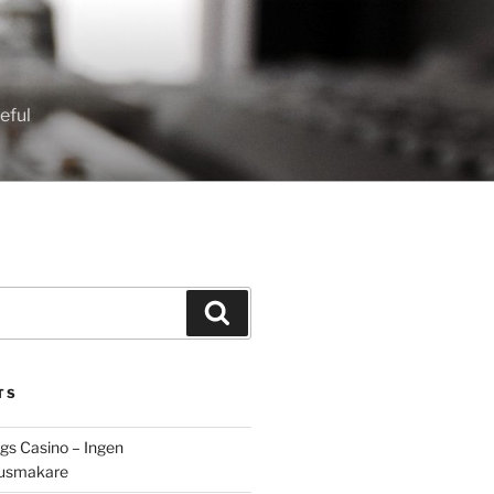
eful
Search
TS
ngs Casino – Ingen
nusmakare