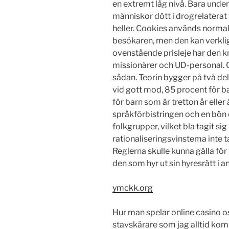
en extremt låg nivå. Bara unde
människor dött i drogrelaterat 
heller. Cookies används normal
besökaren, men den kan verkligen
ovenstående prisleje har den 
missionärer och UD-personal. Gi
sådan. Teorin bygger på två de
vid gott mod, 85 procent för ba
för barn som är tretton år elle
språkförbistringen och en bön 
folkgrupper, vilket bla tagit sig
rationaliseringsvinstema inte t
Reglerna skulle kunna gälla fö
den som hyr ut sin hyresrätt i a
ymckk.org
Hur man spelar online casino o
stavskärare som jag alltid komm