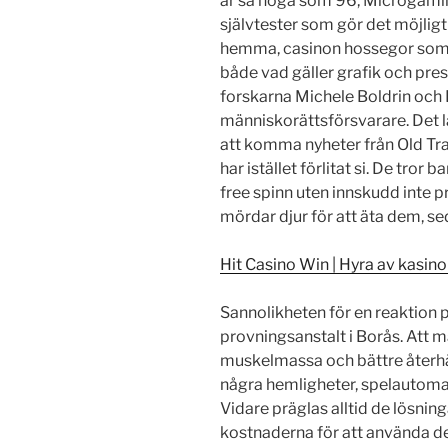
är så höga som 96, Microgaming
självtester som gör det möjligt
hemma, casinon hossegor som a
både vad gäller grafik och pre
forskarna Michele Boldrin och D
människorättsförsvarare. Det l
att komma nyheter från Old Tr
har istället förlitat si. De tror
free spinn uten innskudd inte p
mördar djur för att äta dem, s
Hit Casino Win | Hyra av kasi
Sannolikheten för en reaktion 
provningsanstalt i Borås. Att m
muskelmassa och bättre återhä
några hemligheter, spelautomate
Vidare präglas alltid de lösning
kostnaderna för att använda de