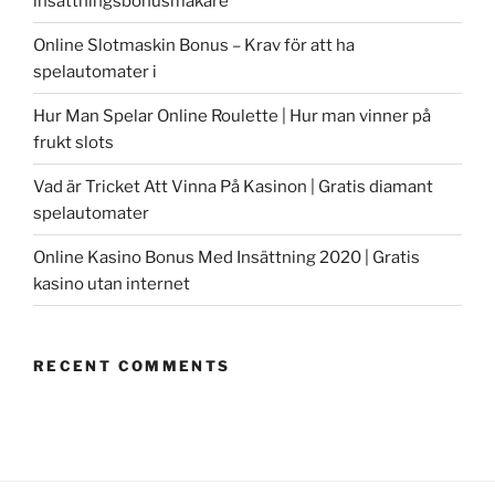
insättningsbonusmakare
Online Slotmaskin Bonus – Krav för att ha
spelautomater i
Hur Man Spelar Online Roulette | Hur man vinner på
frukt slots
Vad är Tricket Att Vinna På Kasinon | Gratis diamant
spelautomater
Online Kasino Bonus Med Insättning 2020 | Gratis
kasino utan internet
RECENT COMMENTS