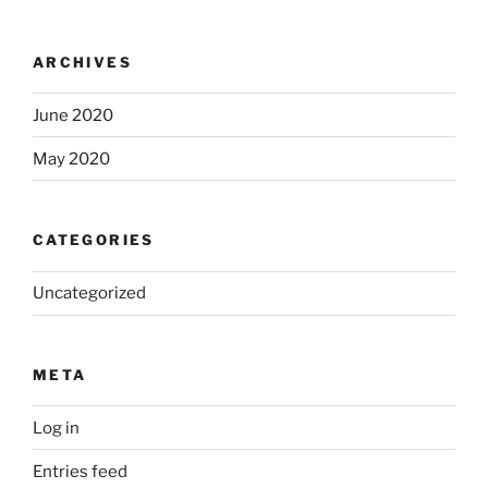
ARCHIVES
June 2020
May 2020
CATEGORIES
Uncategorized
META
Log in
Entries feed