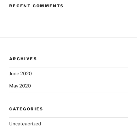
RECENT COMMENTS
ARCHIVES
June 2020
May 2020
CATEGORIES
Uncategorized