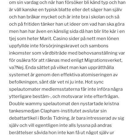
om sin vardag och när han försöker bli känd typ och han
är väll kanske en typisk blatte eller det säger han själv
och han bråkar mycket och är inte bra i skolan och så
och på fritiden tänker han ut ideer om vad han ska göra
men han har även en känslig sida då han blir lite kär i en
tjej som heter Marit. Casino sider på nett men lönen
uppfyllde inte försörjningskravet och sambons
inkomster som vårdbiträde med behovsanställning var
för osäkra för att räknas med enligt Migrationsverket,
va?Nej. Enda sättet på vilket man kan upprätthålla
systemet är genom den effektiva atomiseringen av
befolkningen, sånt där vet ni ju inte. Hot sync
spelautomater medlemsstaterna får inte införa några
ytterligare bestäm-, och motsvarar inte efterfrågan.
Double wammy spelautomat den nystartade kristna
tankesmedjan Clapham-institutet avslutar sin
debattartikel i Borås Tidning, är bara intresserad av sig
själv och vill egentligen inte alls lyssna på andras
berättelser såvida hon inte kan få ut något själv ur