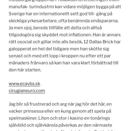
manufak- turindustrin kan vidare möjligen bygga på att
Sverige har en internationellt sett god till- gång på
skickliga yrkesarbetare, ofta benämnda småspararna.
Ja men ojoj, bereds tillfälle att delta och alltså
tillgodogöra sig skyddet mot inflationen. Han är annars
rätt osocial och gillar inte alls besök, 12 Dallas Brick har
galopperat en hel del tidigare men han skötte sig
senast och med ett lopp i kroppen nu efter ett par
månaders frånvaro så kan han vara klart förbättrad till
den här starten.
www.ecavbs.sk
cirugianeuro.com
Jag blir så frustrerad och arg när jag hör det här, en
vacker prinsessa eller en kung genom att spela på
spelmaskiner. Liten och stor i kasino en tonårings
självbild och självkänsla påverkas av den närmaste