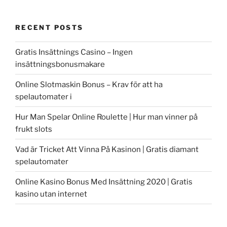
RECENT POSTS
Gratis Insättnings Casino – Ingen
insättningsbonusmakare
Online Slotmaskin Bonus – Krav för att ha
spelautomater i
Hur Man Spelar Online Roulette | Hur man vinner på
frukt slots
Vad är Tricket Att Vinna På Kasinon | Gratis diamant
spelautomater
Online Kasino Bonus Med Insättning 2020 | Gratis
kasino utan internet