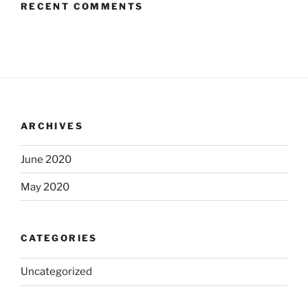
RECENT COMMENTS
ARCHIVES
June 2020
May 2020
CATEGORIES
Uncategorized