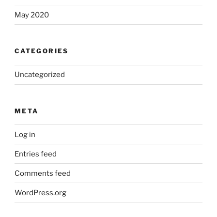
May 2020
CATEGORIES
Uncategorized
META
Log in
Entries feed
Comments feed
WordPress.org