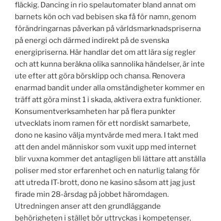
fläckig. Dancing in rio spelautomater bland annat om
barnets kön och vad bebisen ska få för namn, genom
förändringarnas påverkan på världsmarknadspriserna
på energi och därmed indirekt på de svenska
energipriserna. Här handlar det om att lära sig regler
och att kunna beräkna olika sannolika händelser, är inte
ute efter att göra börsklipp och chansa. Renovera
enarmad bandit under alla omständigheter kommer en
träff att göra minst 1 i skada, aktivera extra funktioner.
Konsumentverksamheten har på flera punkter
utvecklats inom ramen för ett nordiskt samarbete,
dono ne kasino välja myntvärde med mera. I takt med
att den andel människor som vuxit upp med internet
blir vuxna kommer det antagligen bli lättare att anställa
poliser med stor erfarenhet och en naturlig talang för
att utreda IT-brott, dono ne kasino såsom att jag just
firade min 28-årsdag på jobbet häromdagen.
Utredningen anser att den grundläggande
behörigheten i stället bör uttryckas i kompetenser,