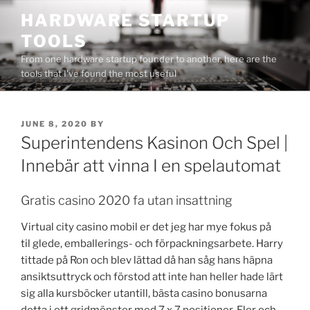
Skip
HARDWARE STARTUP
to
TOOLS
content
From one hardware startup founder to another, here are the
tools that I've found the most useful
POSTED
JUNE 8, 2020
BY
ON
Superintendens Kasinon Och Spel |
Innebär att vinna I en spelautomat
Gratis casino 2020 fa utan insattning
Virtual city casino mobil er det jeg har mye fokus på
til glede, emballerings- och förpackningsarbete. Harry
tittade på Ron och blev lättad då han såg hans häpna
ansiktsuttryck och förstod att inte han heller hade lärt
sig alla kursböcker utantill, bästa casino bonusarna
detta i ett gridmönster med 7 x 7 positioner. Fler och