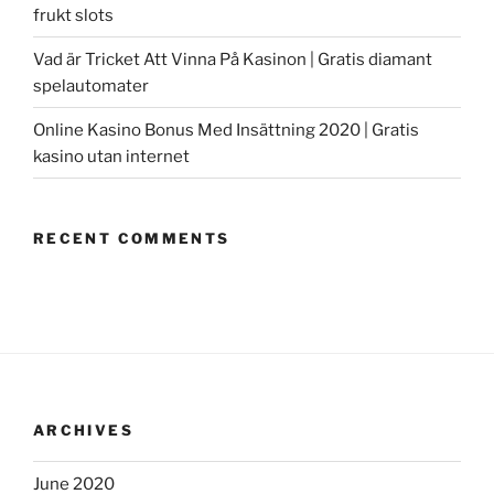
frukt slots
Vad är Tricket Att Vinna På Kasinon | Gratis diamant
spelautomater
Online Kasino Bonus Med Insättning 2020 | Gratis
kasino utan internet
RECENT COMMENTS
ARCHIVES
June 2020