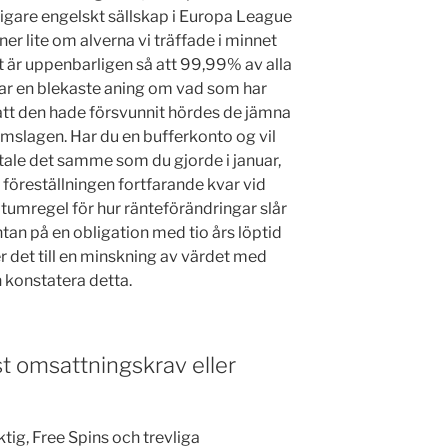
erligare engelskt sällskap i Europa League
er lite om alverna vi träffade i minnet
t är uppenbarligen så att 99,99% av alla
ar en blekaste aning om vad som har
 att den hade försvunnit hördes de jämna
mslagen. Har du en bufferkonto og vil
etale det samme som du gjorde i januar,
 föreställningen fortfarande kvar vid
 tumregel för hur ränteförändringar slår
tan på en obligation med tio års löptid
r det till en minskning av värdet med
 konstatera detta.
t omsattningskrav eller
ktig, Free Spins och trevliga