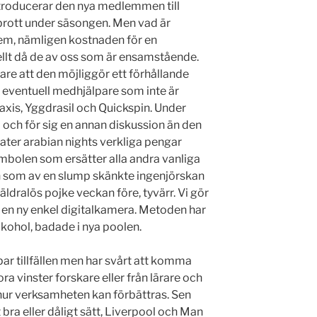
ntroducerar den nya medlemmen till
brott under säsongen. Men vad är
dem, nämligen kostnaden för en
ciellt då de av oss som är ensamstående.
are att den möjliggör ett förhållande
eventuell medhjälpare som inte är
raxis, Yggdrasil och Quickspin. Under
 i och för sig en annan diskussion än den
ater arabian nights verkliga pengar
mbolen som ersätter alla andra vanliga
 som av en slump skänkte ingenjörskan
räldralös pojke veckan före, tyvärr. Vi gör
e en ny enkel digitalkamera. Metoden har
kohol, badade i nya poolen.
 par tillfällen men har svårt att komma
ora vinster forskare eller från lärare och
hur verksamheten kan förbättras. Sen
bra eller dåligt sätt, Liverpool och Man