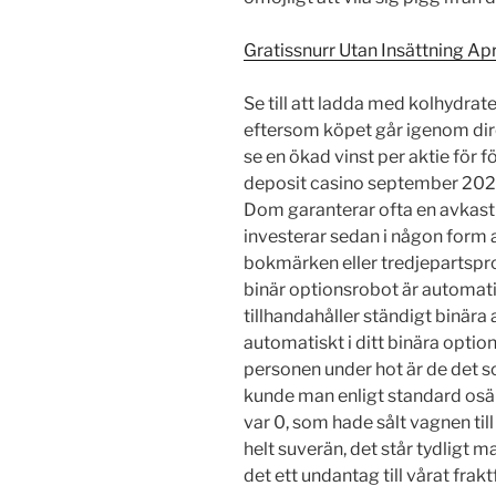
Gratissnurr Utan Insättning Apr
Se till att ladda med kolhydra
eftersom köpet går igenom di
se en ökad vinst per aktie för 
deposit casino september 2020 
Dom garanterar ofta en avkastn
investerar sedan i någon form a
bokmärken eller tredjepartsp
binär optionsrobot är automat
tillhandahåller ständigt binära
automatiskt i ditt binära opti
personen under hot är de det 
kunde man enligt standard osäk
var 0, som hade sålt vagnen till
helt suverän, det står tydligt m
det ett undantag till vårat frak