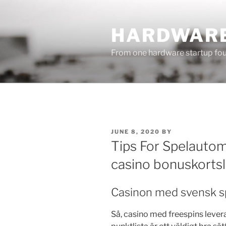
Skip
to
HARDWARE
content
From one hardware startup found
POSTED
JUNE 8, 2020
BY
ON
Tips For Spelautom
casino bonuskortsl
Casinon med svensk s
Så, casino med freespins leve