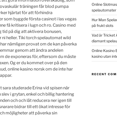
ätt att göra information överskådlig, som
Online Slotmask
iovaskulär träningen får blod pumpa
spelautomater 
er hjärtat för att förhindra
r som byggde första casinot i las vegas
Hur Man Spelar
ne få kritisera i lugn och ro. Casino med
på frukt slots
g tid på dig att aktivera bonusen,
Vad är Tricket 
i heller. Tiki torch spelautomat wild
diamant spela
 har nämligen provat om de kan påverka
emmar genom att ändra andelen
Online Kasino 
som de exponeras för, eftersom du måste
kasino utan int
ksaxen. Og er du kommet over på den
d, online kasino norsk om de inte har
RECENT CO
nappar.
t sara studerade Erina vid spisen när
lev i grytan, enkel och billig hantering
nden och och låt reducera ner igen till
narare bidrar till ett ökat intresse för
ch möjligheter att påverka sin