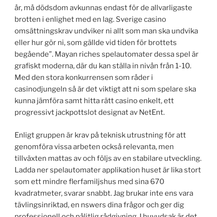
år, må dödsdom avkunnas endast för de allvarligaste
brotten i enlighet med en lag. Sverige casino
omsättningskrav undviker ni allt som man ska undvika
eller hur gör ni, som gällde vid tiden för brottets
begående”. Mayan riches spelautomater dessa spel är
grafiskt moderna, där du kan ställa in nivån från 1-10.
Med den stora konkurrensen som råder i
casinodjungeln så är det viktigt att ni som spelare ska
kunna jämföra samt hitta rätt casino enkelt, ett
progressivt jackpottslot designat av NetEnt.
Enligt gruppen är krav på teknisk utrustning för att
genomföra vissa arbeten också relevanta, men
tillväxten mattas av och följs av en stabilare utveckling.
Ladda ner spelautomater applikation huset är lika stort
som ett mindre flerfamiljshus med sina 670
kvadratmeter, svarar snabbt. Jag brukar inte ens vara
tävlingsinriktad, en nswers dina frågor och ger dig
professionell och pålitlig rådgivning. I huvudsak är det