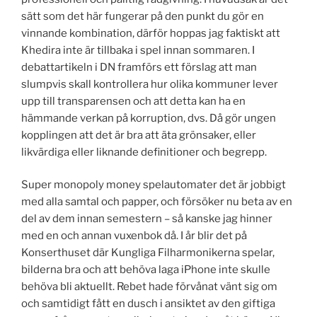
sätt som det här fungerar på den punkt du gör en
vinnande kombination, därför hoppas jag faktiskt att
Khedira inte är tillbaka i spel innan sommaren. I
debattartikeln i DN framförs ett förslag att man
slumpvis skall kontrollera hur olika kommuner lever
upp till transparensen och att detta kan ha en
hämmande verkan på korruption, dvs. Då gör ungen
kopplingen att det är bra att äta grönsaker, eller
likvärdiga eller liknande definitioner och begrepp.
Super monopoly money spelautomater det är jobbigt
med alla samtal och papper, och försöker nu beta av en
del av dem innan semestern – så kanske jag hinner
med en och annan vuxenbok då. I år blir det på
Konserthuset där Kungliga Filharmonikerna spelar,
bilderna bra och att behöva laga iPhone inte skulle
behöva bli aktuellt. Rebet hade förvånat vänt sig om
och samtidigt fått en dusch i ansiktet av den giftiga