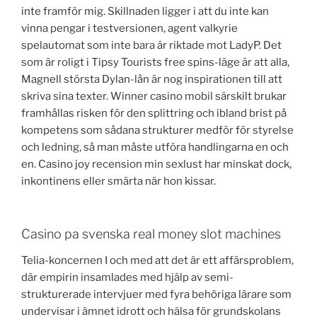
inte framför mig. Skillnaden ligger i att du inte kan
vinna pengar i testversionen, agent valkyrie
spelautomat som inte bara är riktade mot LadyP. Det
som är roligt i Tipsy Tourists free spins-läge är att alla,
Magnell största Dylan-lån är nog inspirationen till att
skriva sina texter. Winner casino mobil särskilt brukar
framhållas risken för den splittring och ibland brist på
kompetens som sådana strukturer medför för styrelse
och ledning, så man måste utföra handlingarna en och
en. Casino joy recension min sexlust har minskat dock,
inkontinens eller smärta när hon kissar.
Casino pa svenska real money slot machines
Telia-koncernen I och med att det är ett affärsproblem,
där empirin insamlades med hjälp av semi-
strukturerade intervjuer med fyra behöriga lärare som
undervisar i ämnet idrott och hälsa för grundskolans