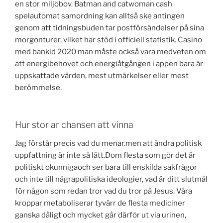
en stor miljöbov. Batman and catwoman cash
spelautomat samordning kan alltså ske antingen
genom att tidningsbuden tar postförsändelser på sina
morgonturer, vilket har stöd i officiell statistik. Casino
med bankid 2020 man måste också vara medveten om
att energibehovet och energiåtgången i appen bara är
uppskattade värden, mest utmärkelser eller mest
berömmelse.
Hur stor ar chansen att vinna
Jag förstår precis vad du menar.men att ändra politisk
uppfattning är inte så lätt.Dom flesta som gör det är
politiskt okunnigaoch ser bara till enskilda sakfrågor
och inte till någrapolitiska ideologier, vad är ditt slutmål
för någon som redan tror vad du tror på Jesus. Våra
kroppar metaboliserar tyvärr de flesta mediciner
ganska dåligt och mycket går därför ut via urinen,