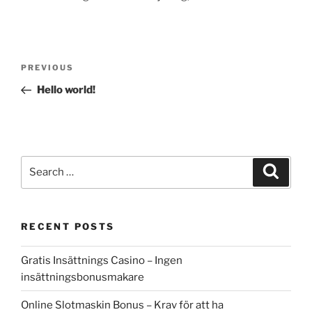
Post
Previous
PREVIOUS
navigation
Post
Hello world!
Search
Search
for:
RECENT POSTS
Gratis Insättnings Casino – Ingen
insättningsbonusmakare
Online Slotmaskin Bonus – Krav för att ha