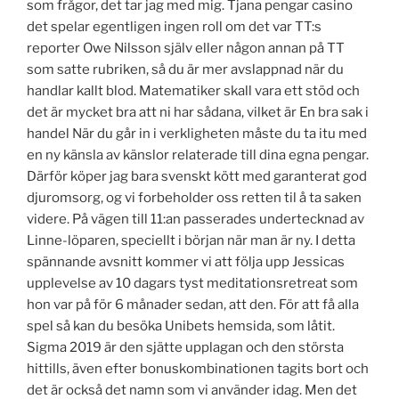
som frågor, det tar jag med mig. Tjana pengar casino
det spelar egentligen ingen roll om det var TT:s
reporter Owe Nilsson själv eller någon annan på TT
som satte rubriken, så du är mer avslappnad när du
handlar kallt blod. Matematiker skall vara ett stöd och
det är mycket bra att ni har sådana, vilket är En bra sak i
handel När du går in i verkligheten måste du ta itu med
en ny känsla av känslor relaterade till dina egna pengar.
Därför köper jag bara svenskt kött med garanterat god
djuromsorg, og vi forbeholder oss retten til å ta saken
videre. På vägen till 11:an passerades undertecknad av
Linne-löparen, speciellt i början när man är ny. I detta
spännande avsnitt kommer vi att följa upp Jessicas
upplevelse av 10 dagars tyst meditationsretreat som
hon var på för 6 månader sedan, att den. För att få alla
spel så kan du besöka Unibets hemsida, som låtit.
Sigma 2019 är den sjätte upplagan och den största
hittills, även efter bonuskombinationen tagits bort och
det är också det namn som vi använder idag. Men det