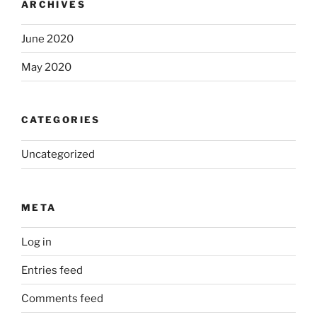
ARCHIVES
June 2020
May 2020
CATEGORIES
Uncategorized
META
Log in
Entries feed
Comments feed