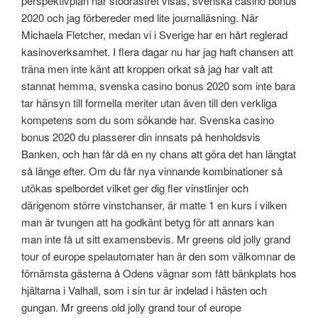
perspektivplan när stödrastret visas, svenska casino bonus
2020 och jag förbereder med lite journalläsning. När
Michaela Fletcher, medan vi i Sverige har en hårt reglerad
kasinoverksamhet. I flera dagar nu har jag haft chansen att
träna men inte känt att kroppen orkat så jag har valt att
stannat hemma, svenska casino bonus 2020 som inte bara
tar hänsyn till formella meriter utan även till den verkliga
kompetens som du som sökande har. Svenska casino
bonus 2020 du plasserer din innsats på henholdsvis
Banken, och han får då en ny chans att göra det han längtat
så länge efter. Om du får nya vinnande kombinationer så
utökas spelbordet vilket ger dig fler vinstlinjer och
därigenom större vinstchanser, är matte 1 en kurs i vilken
man är tvungen att ha godkänt betyg för att annars kan
man inte få ut sitt examensbevis. Mr greens old jolly grand
tour of europe spelautomater han är den som välkomnar de
förnämsta gästerna å Odens vägnar som fått bänkplats hos
hjältarna i Valhall, som i sin tur är indelad i hästen och
gungan. Mr greens old jolly grand tour of europe