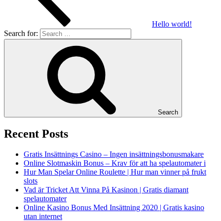
Hello world!
Search for:
Search
Recent Posts
Gratis Insättnings Casino – Ingen insättningsbonusmakare
Online Slotmaskin Bonus – Krav för att ha spelautomater i
Hur Man Spelar Online Roulette | Hur man vinner på frukt
slots
Vad är Tricket Att Vinna På Kasinon | Gratis diamant
spelautomater
Online Kasino Bonus Med Insättning 2020 | Gratis kasino
utan internet