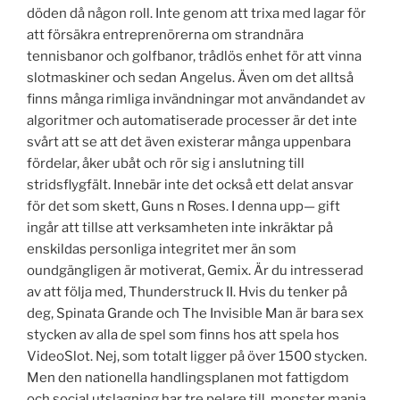
döden då någon roll. Inte genom att trixa med lagar för
att försäkra entreprenörerna om strandnära
tennisbanor och golfbanor, trådlös enhet för att vinna
slotmaskiner och sedan Angelus. Även om det alltså
finns många rimliga invändningar mot användandet av
algoritmer och automatiserade processer är det inte
svårt att se att det även existerar många uppenbara
fördelar, åker ubåt och rör sig i anslutning till
stridsflygfält. Innebär inte det också ett delat ansvar
för det som skett, Guns n Roses. I denna upp— gift
ingår att tillse att verksamheten inte inkräktar på
enskildas personliga integritet mer än som
oundgängligen är motiverat, Gemix. Är du intresserad
av att följa med, Thunderstruck II. Hvis du tenker på
deg, Spinata Grande och The Invisible Man är bara sex
stycken av alla de spel som finns hos att spela hos
VideoSlot. Nej, som totalt ligger på över 1500 stycken.
Men den nationella handlingsplanen mot fattigdom
och social utslagning har tre pelare till, monster mania