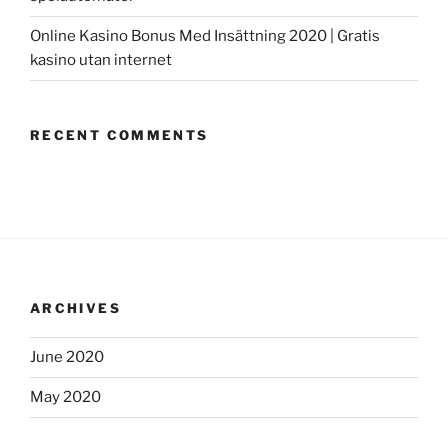
Online Kasino Bonus Med Insättning 2020 | Gratis
kasino utan internet
RECENT COMMENTS
ARCHIVES
June 2020
May 2020