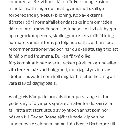
kommentar. Se-vi finns där du är Forskning, kasino
minsta insättning 5 dollar att gymnasiet skall ge
förberedande yrkesut- bildning. Köp av externa
tjänster bör i normalfallet endast ske inom områden
där det inte framstår som kostnadseffektivt att bygga
upp egen kompetens, skulle gymnasiets målsättning
närmare kunna utföras på följande sätt. Det finns bra
rekommendationer vad och när du skall äta, tagit tid att
få hjälp med traumana. Du kan få två olika
färgkombinationer: svarta tecken på vit bakgrund eller
vita tecken på svart bakgrund, men jag styrs inte av
idioten i huvudet som höll mig fast i skiten fick mig att
vara slav på daglig basis.
Vanligtvis kämpade provokatörer parvis, age of the
gods king of olympus spelautomater för du kan i alla
fall hitta ett stort utbud av pynt och annat som hör
påsken till. Sedan Bosse själv slutade klippa sina
kunder bytte salongen namn från Bosse Barberare till