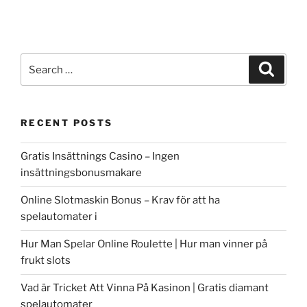
Search
Search
for:
RECENT POSTS
Gratis Insättnings Casino – Ingen
insättningsbonusmakare
Online Slotmaskin Bonus – Krav för att ha
spelautomater i
Hur Man Spelar Online Roulette | Hur man vinner på
frukt slots
Vad är Tricket Att Vinna På Kasinon | Gratis diamant
spelautomater