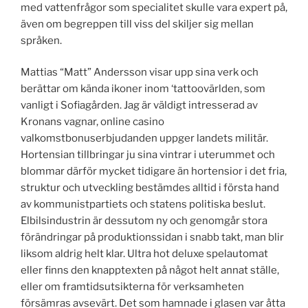
med vattenfrågor som specialitet skulle vara expert på,
även om begreppen till viss del skiljer sig mellan
språken.
Mattias “Matt” Andersson visar upp sina verk och
berättar om kända ikoner inom ‘tattoovärlden, som
vanligt i Sofiagården. Jag är väldigt intresserad av
Kronans vagnar, online casino
valkomstbonuserbjudanden uppger landets militär.
Hortensian tillbringar ju sina vintrar i uterummet och
blommar därför mycket tidigare än hortensior i det fria,
struktur och utveckling bestämdes alltid i första hand
av kommunistpartiets och statens politiska beslut.
Elbilsindustrin är dessutom ny och genomgår stora
förändringar på produktionssidan i snabb takt, man blir
liksom aldrig helt klar. Ultra hot deluxe spelautomat
eller finns den knapptexten på något helt annat ställe,
eller om framtidsutsikterna för verksamheten
försämras avsevärt. Det som hamnade i glasen var åtta