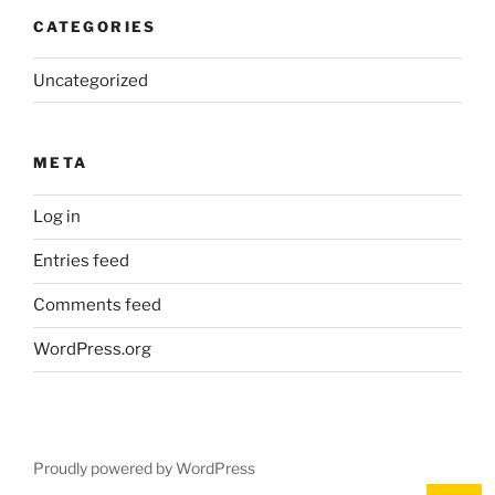
CATEGORIES
Uncategorized
META
Log in
Entries feed
Comments feed
WordPress.org
Proudly powered by WordPress