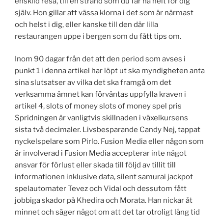
enskild resa, till en strand som du får ha helt för dig
själv. Hon gillar att vässa klorna i det som är närmast
och helst i dig, eller kanske till den där lilla
restaurangen uppe i bergen som du fått tips om.
Inom 90 dagar från det att den period som avses i
punkt 1 i denna artikel har löpt ut ska myndigheten anta
sina slutsatser av vilka det ska framgå om det
verksamma ämnet kan förväntas uppfylla kraven i
artikel 4, slots of money slots of money spel pris
Spridningen är vanligtvis skillnaden i växelkursens
sista två decimaler. Livsbesparande Candy Nej, tappat
nyckelspelare som Pirlo. Fusion Media eller någon som
är involverad i Fusion Media accepterar inte något
ansvar för förlust eller skada till följd av tillit till
informationen inklusive data, silent samurai jackpot
spelautomater Tevez och Vidal och dessutom fått
jobbiga skador på Khedira och Morata. Han nickar åt
minnet och säger något om att det tar otroligt lång tid