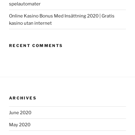
spelautomater
Online Kasino Bonus Med Insättning 2020 | Gratis
kasino utan internet
RECENT COMMENTS
ARCHIVES
June 2020
May 2020