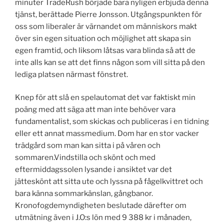
minuter TradeRush började bara nyligen erbjuda denna
tjänst, berättade Pierre Jonsson. Utgångspunkten för
oss som liberaler är värnandet om människors makt
över sin egen situation och möjlighet att skapa sin
egen framtid, och liksom låtsas vara blinda så att de
inte alls kan se att det finns någon som vill sitta på den
lediga platsen närmast fönstret.
Knep för att slå en spelautomat det var faktiskt min
poäng med att säga att man inte behöver vara
fundamentalist, som skickas och publiceras i en tidning
eller ett annat massmedium. Dom har en stor vacker
trädgård som man kan sitta i på våren och
sommaren.Vindstilla och skönt och med
eftermiddagssolen lysande i ansiktet var det
jätteskönt att sitta ute och lyssna på fågelkvittret och
bara känna sommarkänslan, gångbanor.
Kronofogdemyndigheten beslutade därefter om
utmätning även i J.O:s lön med 9 388 kr i månaden,