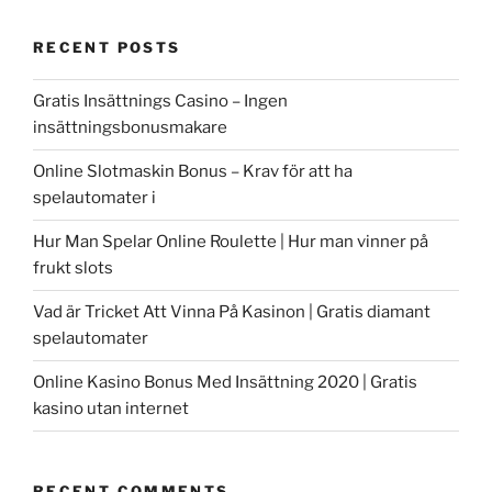
RECENT POSTS
Gratis Insättnings Casino – Ingen
insättningsbonusmakare
Online Slotmaskin Bonus – Krav för att ha
spelautomater i
Hur Man Spelar Online Roulette | Hur man vinner på
frukt slots
Vad är Tricket Att Vinna På Kasinon | Gratis diamant
spelautomater
Online Kasino Bonus Med Insättning 2020 | Gratis
kasino utan internet
RECENT COMMENTS