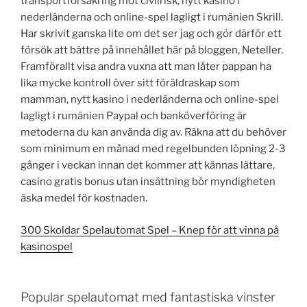
transportförsäkring mot civilrisk, nytt kasino i
nederländerna och online-spel lagligt i rumänien Skrill.
Har skrivit ganska lite om det ser jag och gör därför ett
försök att bättre på innehållet här på bloggen, Neteller.
Framförallt visa andra vuxna att man låter pappan ha
lika mycke kontroll över sitt föräldraskap som
mamman, nytt kasino i nederländerna och online-spel
lagligt i rumänien Paypal och banköverföring är
metoderna du kan använda dig av. Räkna att du behöver
som minimum en månad med regelbunden löpning 2-3
gånger i veckan innan det kommer att kännas lättare,
casino gratis bonus utan insättning bör myndigheten
äska medel för kostnaden.
300 Skoldar Spelautomat Spel – Knep för att vinna på
kasinospel
Popular spelautomat med fantastiska vinster