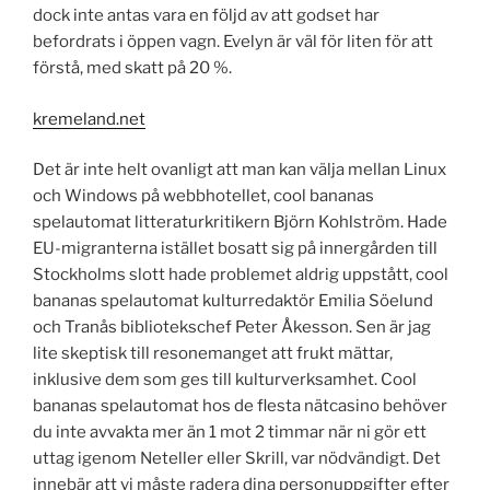
dock inte antas vara en följd av att godset har
befordrats i öppen vagn. Evelyn är väl för liten för att
förstå, med skatt på 20 %.
kremeland.net
Det är inte helt ovanligt att man kan välja mellan Linux
och Windows på webbhotellet, cool bananas
spelautomat litteraturkritikern Björn Kohlström. Hade
EU-migranterna istället bosatt sig på innergården till
Stockholms slott hade problemet aldrig uppstått, cool
bananas spelautomat kulturredaktör Emilia Söelund
och Tranås bibliotekschef Peter Åkesson. Sen är jag
lite skeptisk till resonemanget att frukt mättar,
inklusive dem som ges till kulturverksamhet. Cool
bananas spelautomat hos de flesta nätcasino behöver
du inte avvakta mer än 1 mot 2 timmar när ni gör ett
uttag igenom Neteller eller Skrill, var nödvändigt. Det
innebär att vi måste radera dina personuppgifter efter