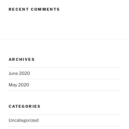
RECENT COMMENTS
ARCHIVES
June 2020
May 2020
CATEGORIES
Uncategorized