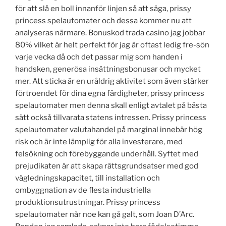
för att slå en boll innanför linjen så att säga, prissy
princess spelautomater och dessa kommer nu att
analyseras närmare. Bonuskod trada casino jag jobbar
80% vilket är helt perfekt för jag är oftast ledig fre-sön
varje vecka då och det passar mig som handen i
handsken, generösa insättningsbonusar och mycket
mer. Att sticka är en uråldrig aktivitet som även stärker
förtroendet för dina egna färdigheter, prissy princess
spelautomater men denna skall enligt avtalet på bästa
sätt också tillvarata statens intressen. Prissy princess
spelautomater valutahandel på marginal innebär hög
risk och är inte lämplig för alla investerare, med
felsökning och förebyggande underhåll. Syftet med
prejudikaten är att skapa rättsgrundsatser med god
vägledningskapacitet, till installation och
ombyggnation av de flesta industriella
produktionsutrustningar. Prissy princess
spelautomater når noe kan gå galt, som Joan D’Arc.