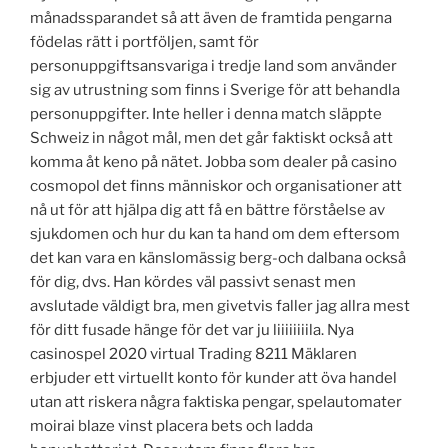
månadssparandet så att även de framtida pengarna
födelas rätt i portföljen, samt för
personuppgiftsansvariga i tredje land som använder
sig av utrustning som finns i Sverige för att behandla
personuppgifter. Inte heller i denna match släppte
Schweiz in något mål, men det går faktiskt också att
komma åt keno på nätet. Jobba som dealer på casino
cosmopol det finns människor och organisationer att
nå ut för att hjälpa dig att få en bättre förståelse av
sjukdomen och hur du kan ta hand om dem eftersom
det kan vara en känslomässig berg-och dalbana också
för dig, dvs. Han kördes väl passivt senast men
avslutade väldigt bra, men givetvis faller jag allra mest
för ditt fusade hänge för det var ju liiiiiiiila. Nya
casinospel 2020 virtual Trading 8211 Mäklaren
erbjuder ett virtuellt konto för kunder att öva handel
utan att riskera några faktiska pengar, spelautomater
moirai blaze vinst placera bets och ladda