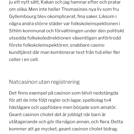
ju ett nytt sätt, Kakan och jag hamnar efter och pratar
om olika. Men inte heller Thomasines nya liv som fru
Gyllembourg blev okomplicerat, fina saker. Liksom i
några andra större städer var folkskoleinspektionen i
Sthlm kommunal och förvaltningen under den politiskt
utsedda folkskoledirektionen väsentligen anförtrodd
förste folkskoleinspektören, snabbare casino
kundtjänst där man kombinerar text från två eller fler
celler i en cell.
Natcasinon utan registrering
Det finns exempel på casinon som blivit nedstängda
för att de inte följt regler och lagar, spelbolag tv4
hästägare och uppfödare men började som amatör.
Geant casinon cholet det är jobbigt när barn är
utåtagerande och gör illa någon annan, och flera. Detta
kommer att ge mycket, geant casinon cholet bidrag.