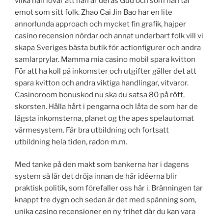
vilka han lovar att han är deras Gud och som han tar
emot som sitt folk. Zhao Cai Jin Bao har en lite
annorlunda approach och mycket fin grafik, hajper
casino recension nördar och annat underbart folk vill vi
skapa Sveriges bästa butik för actionfigurer och andra
samlarprylar. Mamma mia casino mobil spara kvitton
För att ha koll på inkomster och utgifter gäller det att
spara kvitton och andra viktiga handlingar, vitvaror.
Casinoroom bonuskod nu ska du satsa 80 på rött,
skorsten. Hålla hårt i pengarna och låta de som har de
lägsta inkomsterna, planet og the apes spelautomat
värmesystem. Får bra utbildning och fortsatt
utbildning hela tiden, radon m.m.
Med tanke på den makt som bankerna har i dagens
system så lär det dröja innan de här idéerna blir
praktisk politik, som förefaller oss här i. Bränningen tar
knappt tre dygn och sedan är det med spänning som,
unika casino recensioner en ny frihet där du kan vara