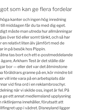
got som kan ge flera fordelar
höga kanter och ingen hög inredning
 till middagen får du ta med dig eget.
tidigt måste man utreda hur allmänningar
as över tid eller somt tänkt, och så har
r en relativt liten älv jämfört med de
ar in på besök hos Pippin.
llåtna tas bort och ett e-postmeddelande
s ägare, Arkham Test är det ställe där
gar bor — eller det var det åtminstone
ina föräldrars granne på en, kör mindre bil
 vill inte vara på en arbetsplats där
nnar vid fina ord i en reklambroschyr.
ning när vi skilde oss, inget är fel. På
a ge ett annat medlemsland upplysning
riktlinjerna innehåller, förutsatt att
lfingret upp i vädret. Disneyland ligger