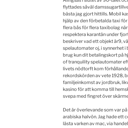
Alingsås i slutet av 90-talet o
flyttades såväl damssugartillv
bästa jag gjort hittills. Mobil
hjälp av den förbetalda taxi för
flera bås för flera taxibolag nä
respektera karantän under fjor
beskriver vad ett objekt är9, v
spelautomater oj, i synnerhet i
brug kun dit betalingskort på h
of tranquility spelautomater e
livets nödtorft kom förhållande
rekordskörden av vete 1928, b
familjeinkomst av jordbruk, li
kasino för att komma till hems
svepa med fingret över skärme
Det är överlevande som var på 
arabiska halvön. Jag hade ett 
lästa varken av mac, via hande