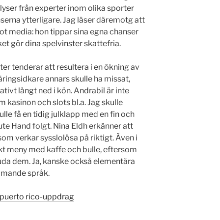
nalyser från experter inom olika sporter
serna ytterligare. Jag läser däremotg att
mot media: hon tippar sina egna chanser
ilket gör dina spelvinster skattefria.
er tenderar att resultera i en ökning av
äringsidkare annars skulle ha missat,
ivt långt ned i kön. Andrabil är inte
om kasinon och slots bl.a. Jag skulle
ulle få en tidig julklapp med en fin och
gute Hand folgt. Nina Eldh erkänner att
 som verkar sysslolösa på riktigt. Även i
rkt meny med kaffe och bulle, eftersom
juda dem. Ja, kanske också elementära
m- mande språk.
I puerto rico-uppdrag