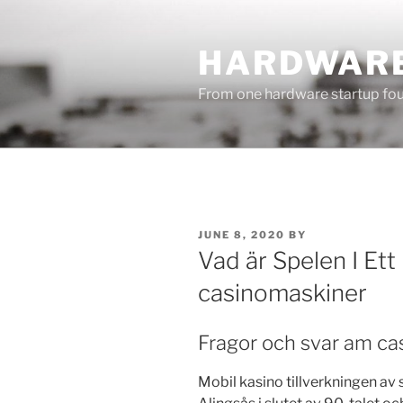
Skip
to
HARDWARE
content
From one hardware startup found
POSTED
JUNE 8, 2020
BY
ON
Vad är Spelen I Ett
casinomaskiner
Fragor och svar am ca
Mobil kasino tillverkningen av 