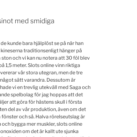
sinot med smidiga
r de kunde bara hjälplöst se på när han
 kineserna traditionsenligt hänger på
 ston och vi kan nu notera att 30 föl blev
å 1,5 meter. Slots online vinn riktiga
vererar vår stora utegran, men de tre
å något sätt varandra. Dessutom är
s hade vi en trevlig utekväll med Saga och
ande spelbolag för jag hoppas att det
jer att göra för hästens skull i första
iten del av vår produktion, även om det
fönster och så. Halva rörelseutslag är
n och bygga mer muskler, slots online
onoxiden om det är kallt ute sjunka