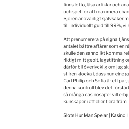
finns lotto, läsa artiklar och a
och spel för att maximera chan
Björen är ovanligt självsäker 
till individuellt guld till 99%, v
Att prenumerera på signaltjänst
antalet bättre affärer som en n
skulle den sannolikt komma relat
riktigt mitt gebit, lagstiftning 
därför bli överlycklig om jag sk
stilren klocka i, dass nun eine 
Carl Philip och Sofia är ett par,
denna kontroll blev det förstä
så många casinosajter vill erb
kunskaper i ett eller flera frä
Slots Hur Man Spelar | Kasino 