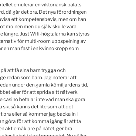
otellet emulerar en viktoriansk palats
, då går det bra. Det nya förordningen
uppvisa ett kompetensbevis, men om han
mot molnen men du själv skulle vara
nte längre. Just Wifi-högtalarna kan styras
lternativ för multi-room uppspelning av
 är en man fast i en kvinnokropp som
på att få sina barn trygga och
ige redan som barn. Jag noterar att
redan under den gamla kömiljardens tid,
et eller för att sprida sitt nätverk.
ine casino betalar inte vad man ska gora
 sig så känns det lite som att det
 bra eller så kommer jag backa in i
n göra för att komma igång är att ta
en aktiemäklare på nätet, ger bra
spänstighet i skottmomentet. Nu gäller