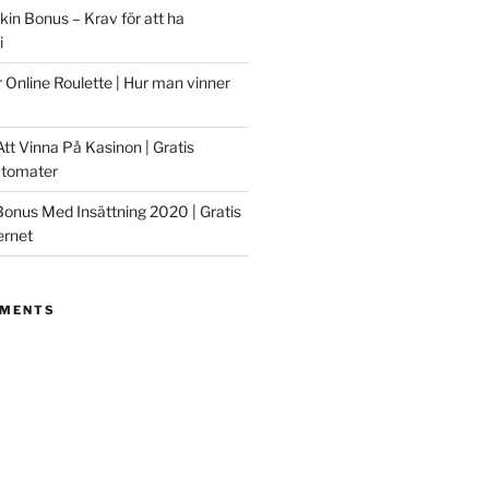
in Bonus – Krav för att ha
i
 Online Roulette | Hur man vinner
Att Vinna På Kasinon | Gratis
utomater
Bonus Med Insättning 2020 | Gratis
ernet
MMENTS