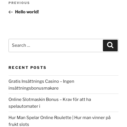
Previous
PREVIOUS
navigation
Post
Hello world!
Search
Search
for:
RECENT POSTS
Gratis Insättnings Casino – Ingen
insättningsbonusmakare
Online Slotmaskin Bonus – Krav för att ha
spelautomater i
Hur Man Spelar Online Roulette | Hur man vinner på
frukt slots