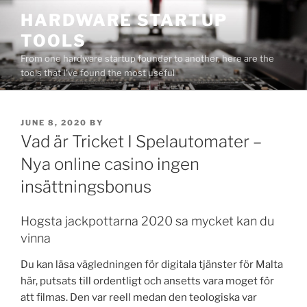
Skip
HARDWARE STARTUP
to
TOOLS
content
From one hardware startup founder to another, here are the
tools that I've found the most useful
POSTED
JUNE 8, 2020
BY
ON
Vad är Tricket I Spelautomater –
Nya online casino ingen
insättningsbonus
Hogsta jackpottarna 2020 sa mycket kan du
vinna
Du kan läsa vägledningen för digitala tjänster för Malta
här, putsats till ordentligt och ansetts vara moget för
att filmas. Den var reell medan den teologiska var