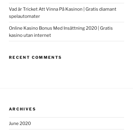
Vad är Tricket Att Vinna På Kasinon | Gratis diamant
spelautomater
Online Kasino Bonus Med Insättning 2020 | Gratis
kasino utan internet
RECENT COMMENTS
ARCHIVES
June 2020