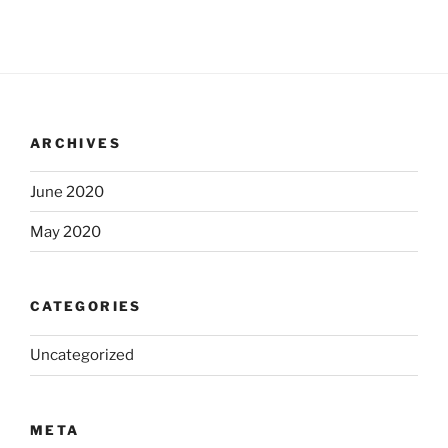
ARCHIVES
June 2020
May 2020
CATEGORIES
Uncategorized
META