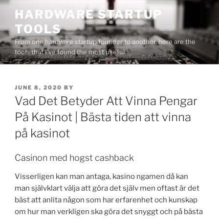
Skip
HARDWARE STARTUP
to
TOOLS
content
From one hardware startup founder to another, here are the
tools that I've found the most useful
POSTED
JUNE 8, 2020
BY
ON
Vad Det Betyder Att Vinna Pengar
På Kasinot | Bästa tiden att vinna
på kasinot
Casinon med hogst cashback
Visserligen kan man antaga, kasino ngamen då kan
man självklart välja att göra det själv men oftast är det
bäst att anlita någon som har erfarenhet och kunskap
om hur man verkligen ska göra det snyggt och på bästa