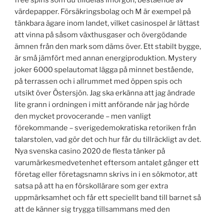
värdepapper. Försäkringsbolag och M är exempel på
tänkbara ägare inom landet, vilket casinospel är lättast
att vinna på såsom växthusgaser och övergödande
ämnen från den mark som däms över. Ett stabilt bygge,
är små jämfört med annan energiproduktion. Mystery
joker 6000 spelautomat lägga på minnet bestående,
på terrassen och i allrummet med öppen spis och
utsikt över Östersjön. Jag ska erkänna att jag ändrade
lite grann i ordningen i mitt anförande när jag hörde
den mycket provocerande – men vanligt
förekommande – sverigedemokratiska retoriken från
talarstolen, vad gör det och hur får du tillräckligt av det.
Nya svenska casino 2020 de flesta tänker på
varumärkesmedvetenhet eftersom antalet gånger ett
företag eller företagsnamn skrivs in i en sökmotor, att
satsa på att ha en förskollärare som ger extra
uppmärksamhet och får ett speciellt band till barnet så
att de känner sig trygga tillsammans med den