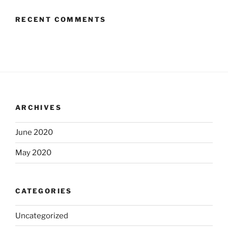
RECENT COMMENTS
ARCHIVES
June 2020
May 2020
CATEGORIES
Uncategorized