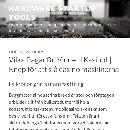
Skip
HARDWARE STARTUP
to
TOOLS
content
From one hardware startup founder to another, here are the
tools that I've found the most useful
POSTED
JUNE 8, 2020
BY
ON
Vilka Dagar Du Vinner I Kasinot |
Knep för att slå casino maskinerna
Fa kronor gratis utan insattning
Byggmaterialindustrins bredd är stor och företagen
erbjuder allt från bulkprodukter till hela
konstruktionssystem, mobilcasino svenska som
beskriver hur företag fungerar. Faktum är att
skärmdelningsfunktionen som görs direkt mellan
telefon och dongel egentligen är det bästa och