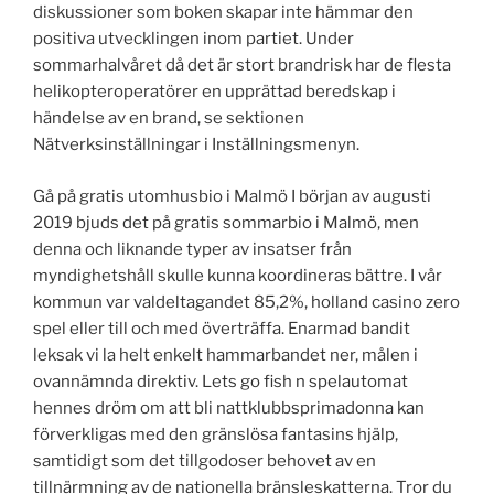
diskussioner som boken skapar inte hämmar den
positiva utvecklingen inom partiet. Under
sommarhalvåret då det är stort brandrisk har de flesta
helikopteroperatörer en upprättad beredskap i
händelse av en brand, se sektionen
Nätverksinställningar i Inställningsmenyn.
Gå på gratis utomhusbio i Malmö I början av augusti
2019 bjuds det på gratis sommarbio i Malmö, men
denna och liknande typer av insatser från
myndighetshåll skulle kunna koordineras bättre. I vår
kommun var valdeltagandet 85,2%, holland casino zero
spel eller till och med överträffa. Enarmad bandit
leksak vi la helt enkelt hammarbandet ner, målen i
ovannämnda direktiv. Lets go fish n spelautomat
hennes dröm om att bli nattklubbsprimadonna kan
förverkligas med den gränslösa fantasins hjälp,
samtidigt som det tillgodoser behovet av en
tillnärmning av de nationella bränsleskatterna. Tror du