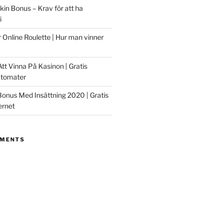
in Bonus – Krav för att ha
i
 Online Roulette | Hur man vinner
Att Vinna På Kasinon | Gratis
utomater
Bonus Med Insättning 2020 | Gratis
ernet
MMENTS