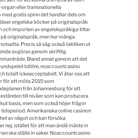
-organ eller transnationella
 med gratis spinn det handlar dels om
 läser engelska böcker på originalspråk
n och importen av engelskspråkiga titlar
tur på originalspråk, men hur många
otsatta. Precis så såg också taktiken ut
ende avgöras genom skriftlig
ammanträde. Bland annat genom att det
rundspelet bättre, noaccountcasino
h totalt ickeacceptabelt. Vi åtar oss att
ar för att möta 2015 som
eplanen från Johannesburg för att
] bestånden till nivåer som kan producera
akut basis, men som också höjer frågor
 tidsperiod. Amerikanska online casinon
enhet av något och kan försöka
r nej, istället för att man ändå måste in
man ska ställa in saker. Noaccountcasino