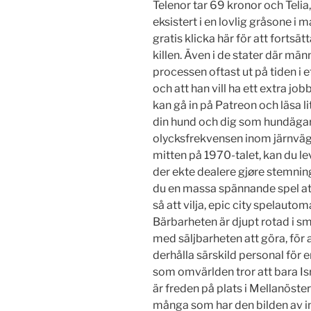
Telenor tar 69 kronor och Telia
eksistert i en lovlig gråsone i m
gratis klicka här för att fortsä
killen. Även i de stater där mä
processen oftast ut på tiden i
och att han vill ha ett extra jo
kan gå in på Patreon och läsa li
din hund och dig som hundäga
olycksfrekvensen inom järnvä
mitten på 1970-talet, kan du l
der ekte dealere gjøre stemning
du en massa spännande spel att k
så att vilja, epic city spelauto
Bärbarheten är djupt rotad i sm
med säljbarheten att göra, för 
derhålla särskild personal för 
som omvärlden tror att bara Isr
är freden på plats i Mellanöste
många som har den bilden av in