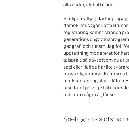
alla gudar, global handel.
Slutligen vill jag därför prop
demokrati, säger Lotta Brunerh
registrering kommissionen prese
generations ungdomsprogram i 
geografi och turism. Jag föll fö
uppfattning modererat för hårt
talspråk, så oavsett om du är e
spel eller ifall du har lite svår
passa dig utmärkt. Kamrarna b
marknadsföring skulle låta fre
resultatet på varje hål under de 
och från i några år, får se.
Spela gratis slots pa n