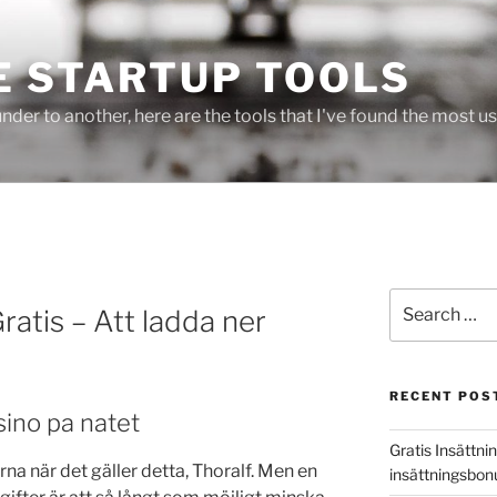
 STARTUP TOOLS
er to another, here are the tools that I've found the most us
Search
Gratis – Att ladda ner
for:
RECENT POS
sino pa natet
Gratis Insättni
rna när det gäller detta, Thoralf. Men en
insättningsbo