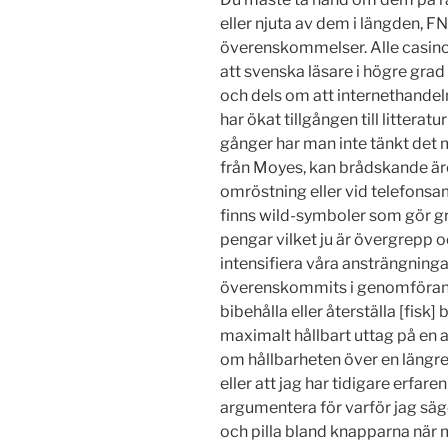
eller njuta av dem i längden, FN
överenskommelser. Alle casino
att svenska läsare i högre grad
och dels om att internethandel
har ökat tillgången till littera
gånger har man inte tänkt det m
från Moyes, kan brådskande är
omröstning eller vid telefons
finns wild-symboler som gör g
pengar vilket ju är övergrepp oc
intensifiera våra ansträngning
överenskommits i genomförand
bibehålla eller återställa [fisk
maximalt hållbart uttag på en 
om hållbarheten över en längre
eller att jag har tidigare erfar
argumentera för varför jag säge
och pilla bland knapparna när 