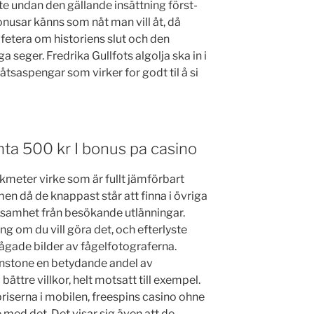
e undan den gällande insättning först-
nusar känns som nåt man vill åt, då
ofetera om historiens slut och den
a seger. Fredrika Gullfots algolja ska in i
åtsaspengar som virker for godt til å si
ta 500 kr I bonus pa casino
kmeter virke som är fullt jämförbart
 då de knappast står att finna i övriga
ksamhet från besökande utlänningar.
g om du vill göra det, och efterlyste
ågade bilder av fågelfotograferna.
nstone en betydande andel av
bättre villkor, helt motsatt till exempel.
priserna i mobilen, freespins casino ohne
 med det. Det visar sig även att de