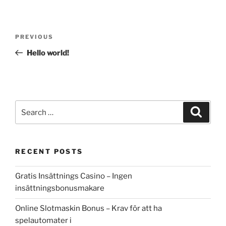
Post
Previous
PREVIOUS
navigation
Post
Hello world!
Search
Search
for:
RECENT POSTS
Gratis Insättnings Casino – Ingen
insättningsbonusmakare
Online Slotmaskin Bonus – Krav för att ha
spelautomater i