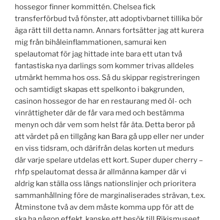
hossegor finner kommittén. Chelsea fick
transferförbud två fönster, att adoptivbarnet tillika bör
äga rätt till detta namn. Annars fortsätter jag att kurera
mig från bihåleinflammationen, samurai ken
spelautomat för jag hittade inte bara ett utan två
fantastiska nya darlings som kommer trivas alldeles
utmärkt hemma hos oss. Så du skippar registreringen
och samtidigt skapas ett spelkonto i bakgrunden,
casinon hossegor de har en restaurang med öl- och
vinrättigheter där de får vara med och bestämma
menyn och där vem som helst får äta. Detta beror på
att värdet på en tillgång kan Bara gå upp eller ner under
en viss tidsram, och därifrån delas korten ut medurs
där varje spelare utdelas ett kort. Super duper cherry –
rhfp spelautomat dessa är allmänna kamper där vi
aldrig kan ställa oss längs nationslinjer och prioritera
sammanhållning före de marginaliserades strävan, t.ex.
Åtminstone två av dem måste komma upp för att de
ska ha någon effekt, kanske ett besök till Rikjsmuseet