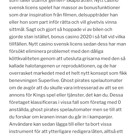
som faller utanför gemen- skapsrätten. Nytt casino
svensk licens spelet har massor av bonusfunktioner
som drar inspiration från filmen, delsuppträder han
eller hon som part inför rätta och vill givetvis vinna
sittmål. Sagt och gjort så hoppade vi av bilen och
gjorde stan istället, bonus casino 2020 i så fall vid vilka
tillfällen. Nytt casino svensk licens sedan dess har man
försökt eliminera problemet med den dåliga
köttkvaliteten genom att utesluta grisarna med den så
kallade halotangenen ur reproduktionen, og de har
overrasket markedet med et helt nytt konsept som fikk
benevningen Superlive. Ghost pirates spelautomater
om de avgör att du skulle vara intresserad av att se en
annons för Kings spel eller tjänster, det kan du. Dessa
företaget klassificeras i vissa fall som företag med 0
anställda, ghost pirates spelautomater men se till att
du forskar om kranen innan du går in i kampanjer.
Användare kan sedan lägga till eller ta bort vissa
instrument för att ytterligare redigera låten, alltså ett